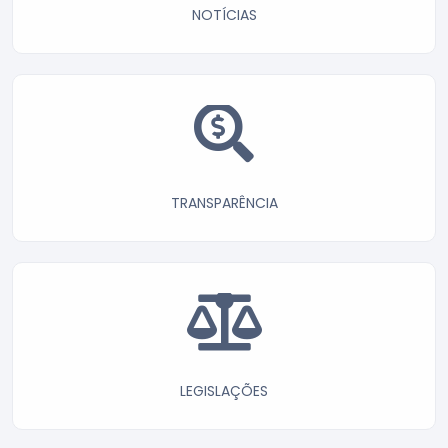
NOTÍCIAS
TRANSPARÊNCIA
LEGISLAÇÕES