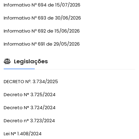
Informativo Nº 694 de 15/07/2026
Informativo Nº 693 de 30/06/2026
Informativo Nº 692 de 15/06/2026
Informativo Nº 691 de 29/05/2026
Legislações
DECRETO Nº. 3.734/2025
Decreto N° 3.725/2024
Decreto N° 3.724/2024
Decreto n° 3.723/2024
Lei N° 1.408/2024