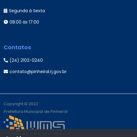
Segunda à Sexta
08:00 às 17:00
Contatos
(24) 2102-0240
contato@pinheiral.rj.gov.br
Copyright © 2022
Prefeitura Municipal de Pinheiral