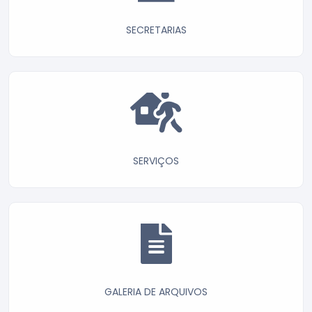
SECRETARIAS
SERVIÇOS
GALERIA DE ARQUIVOS