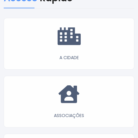
A CIDADE
ASSOCIAÇÕES