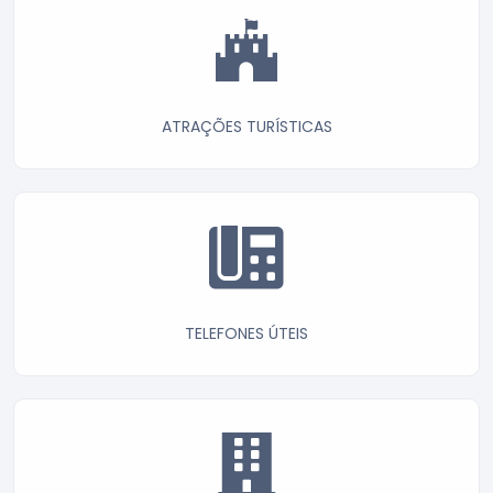
ATRAÇÕES TURÍSTICAS
TELEFONES ÚTEIS