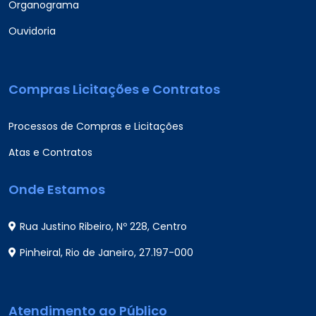
Organograma
Ouvidoria
Compras Licitações e Contratos
Processos de Compras e Licitações
Atas e Contratos
Onde Estamos
Rua Justino Ribeiro, Nº 228, Centro
Pinheiral, Rio de Janeiro, 27.197-000
Atendimento ao Público