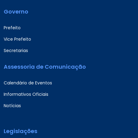
Governo
Prefeito
Vice Prefeito
Secretarias
Assessoria de Comunicação
Calendário de Eventos
Informativos Oficiais
Notícias
Legislações