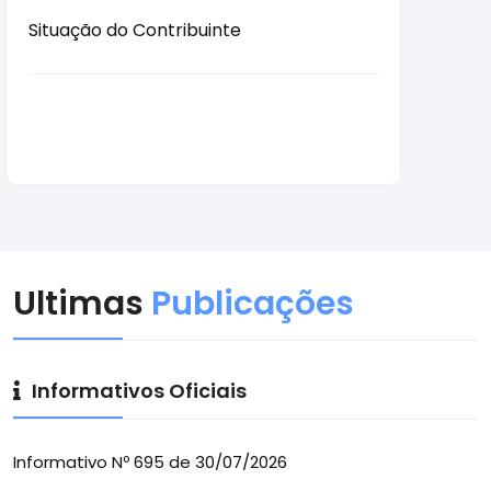
Situação do Contribuinte
Códig
Ultimas
Publicações
Informativos Oficiais
Informativo Nº 695 de 30/07/2026