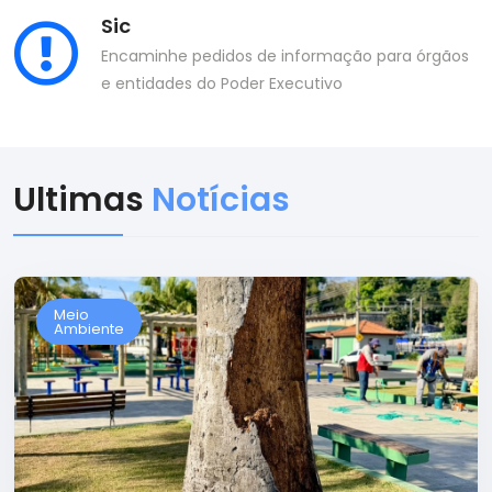
Sic
Encaminhe pedidos de informação para órgãos
e entidades do Poder Executivo
Ultimas
Notícias
Meio
Ambiente