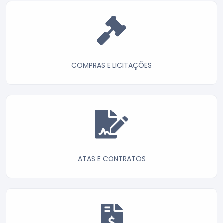
COMPRAS E LICITAÇÕES
ATAS E CONTRATOS