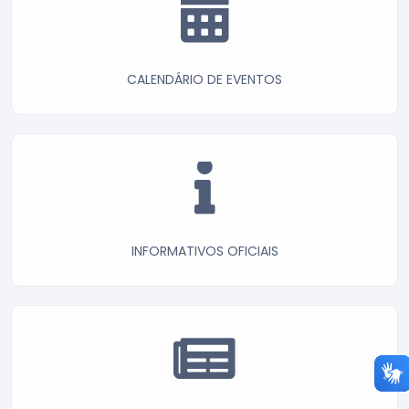
CALENDÁRIO DE EVENTOS
INFORMATIVOS OFICIAIS