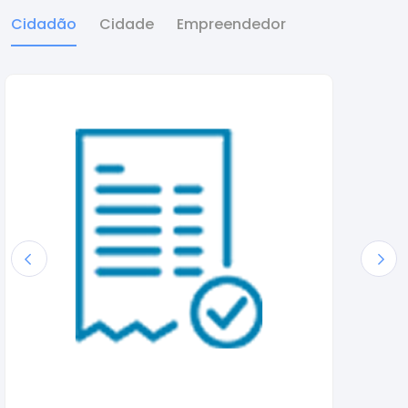
Cidadão
Cidade
Empreendedor