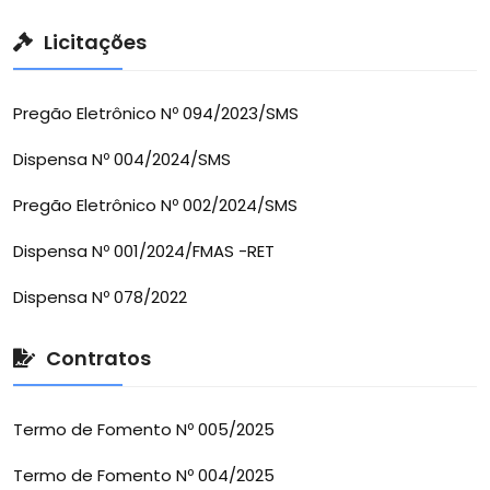
Licitações
Pregão Eletrônico Nº 094/2023/SMS
Dispensa Nº 004/2024/SMS
Pregão Eletrônico Nº 002/2024/SMS
Dispensa Nº 001/2024/FMAS -RET
Dispensa Nº 078/2022
Contratos
Termo de Fomento Nº 005/2025
Termo de Fomento Nº 004/2025