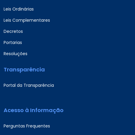
Leis Ordinárias
Leis Complementares
Decretos
Portarias
Resoluções
Transparência
Portal da Transparência
Acesso à Informação
Perguntas Frequentes