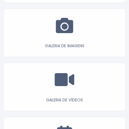
GALERIA DE IMAGENS
GALERIA DE VÍDEOS