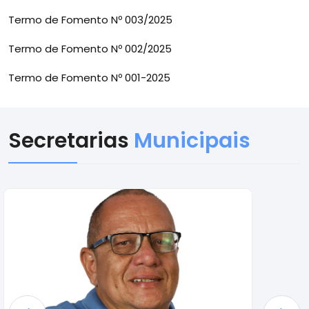
Termo de Fomento Nº 003/2025
Termo de Fomento Nº 002/2025
Termo de Fomento Nº 001-2025
Secretarias
Municipais