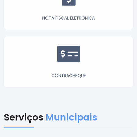
NOTA FISCAL ELETRÔNICA
CONTRACHEQUE
Serviços
Municipais