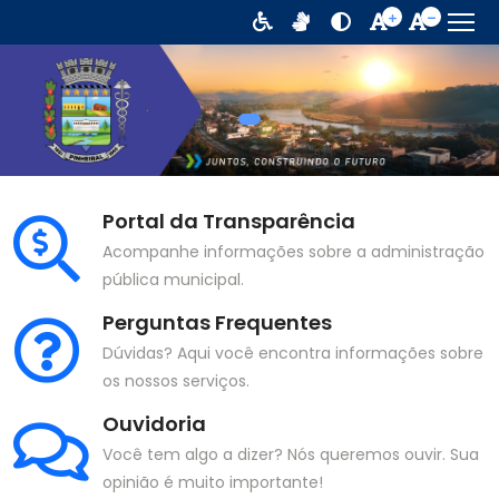
Portal da Transparência
Acompanhe informações sobre a administração
pública municipal.
Perguntas Frequentes
Dúvidas? Aqui você encontra informações sobre
os nossos serviços.
Ouvidoria
Você tem algo a dizer? Nós queremos ouvir. Sua
opinião é muito importante!