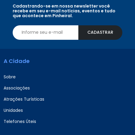
Cadastrando-se em nossa newsletter você
recebe em seu e-mail notícias, eventos e tudo
que acontece em Pinheiral.
CADASTRAR
A Cidade
Sobre
Associações
Atrações Turísticas
Unidades
Telefones Úteis