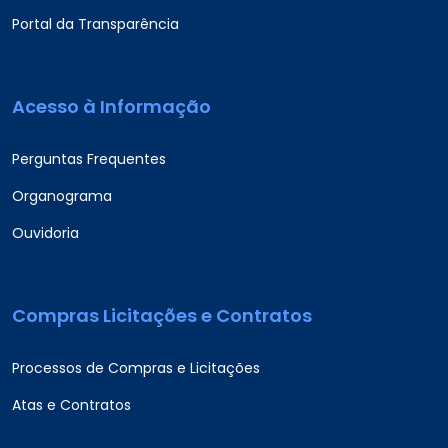
Portal da Transparência
Acesso à Informação
Perguntas Frequentes
Organograma
Ouvidoria
Compras Licitações e Contratos
Processos de Compras e Licitações
Atas e Contratos