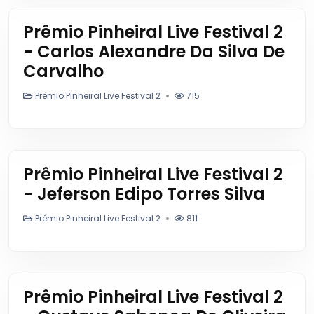
Prêmio Pinheiral Live Festival 2
- Carlos Alexandre Da Silva De
Carvalho
Prêmio Pinheiral Live Festival 2
715
Prêmio Pinheiral Live Festival 2
- Jeferson Edipo Torres Silva
Prêmio Pinheiral Live Festival 2
811
Prêmio Pinheiral Live Festival 2