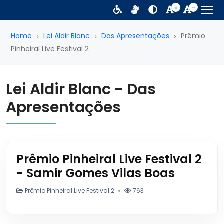
Home
Lei Aldir Blanc
Das Apresentações
Prêmio
Pinheiral Live Festival 2
Lei Aldir Blanc - Das
Apresentações
Prêmio Pinheiral Live Festival 2
- Samir Gomes Vilas Boas
Prêmio Pinheiral Live Festival 2
763