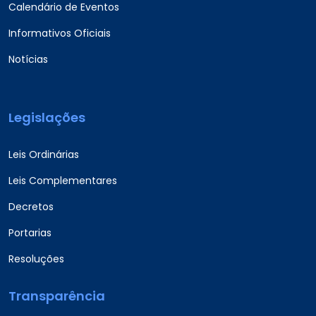
Calendário de Eventos
Informativos Oficiais
Notícias
Legislações
Leis Ordinárias
Leis Complementares
Decretos
Portarias
Resoluções
Transparência