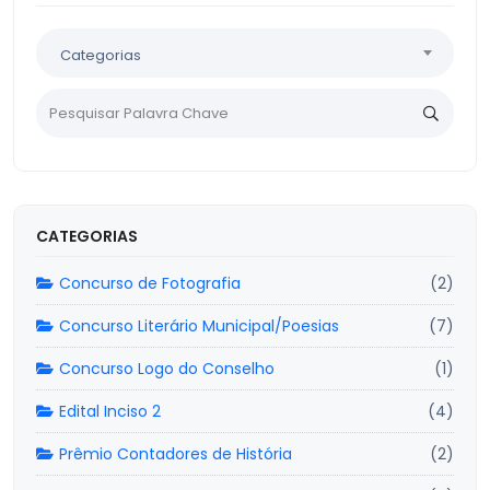
Categorias
CATEGORIAS
Concurso de Fotografia
(2)
Concurso Literário Municipal/Poesias
(7)
Concurso Logo do Conselho
(1)
Edital Inciso 2
(4)
Prêmio Contadores de História
(2)