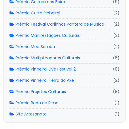
Prêmio Cultura nos Bairros
(9)
Prêmio Curta Pinheiral
(2)
Prêmio Festival Carlinhos Pantera de Música
(2)
Prêmio Manifestações Culturais
(2)
Prêmio Meu Samba
(2)
Prêmio Multiplicadores Culturais
(6)
Prêmio Pinheiral Live Festival 2
(8)
Prêmio Pinheiral Terra do Axé
(2)
Prêmio Projetos Culturais
(8)
Prêmio Roda de Rima
(1)
Site Artesanato
(1)