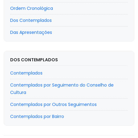
Ordem Cronológica
Dos Contemplados
Das Apresentações
DOS CONTEMPLADOS
Contemplados
Contemplados por Seguimento do Conselho de
Cultura
Contemplados por Outros Seguimentos
Contemplados por Bairro