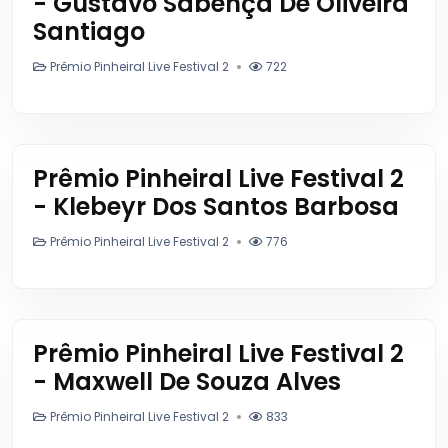
- Gustavo Sabença De Oliveira
Santiago
Prêmio Pinheiral Live Festival 2
722
Prêmio Pinheiral Live Festival 2
- Klebeyr Dos Santos Barbosa
Prêmio Pinheiral Live Festival 2
776
Prêmio Pinheiral Live Festival 2
- Maxwell De Souza Alves
Prêmio Pinheiral Live Festival 2
833