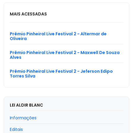
MAIS ACESSADAS
Prêmio Pinheiral Live Festival 2 - Altermar de
Oliveira
Prêmio Pinheiral Live Festival 2 - Maxwell De Souza
Alves
Prêmio Pinheiral Live Festival 2 - Jeferson Edipo
Torres Silva
LEI ALDIR BLANC
Informações
Editais