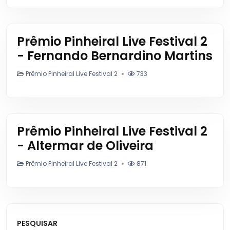
Prêmio Pinheiral Live Festival 2
- Fernando Bernardino Martins
Prêmio Pinheiral Live Festival 2
733
Prêmio Pinheiral Live Festival 2
- Altermar de Oliveira
Prêmio Pinheiral Live Festival 2
871
PESQUISAR