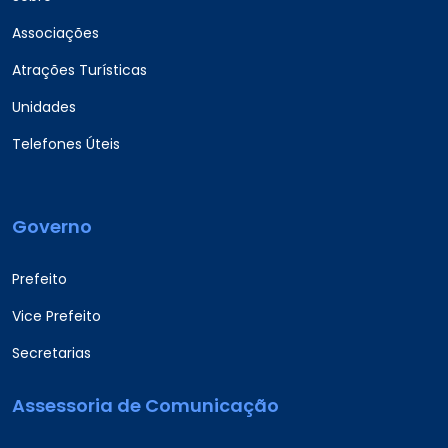
Associações
Atrações Turísticas
Unidades
Telefones Úteis
Governo
Prefeito
Vice Prefeito
Secretarias
Assessoria de Comunicação