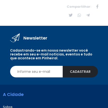
Compartilhar:
Newsletter
Cadastrando-se em nossa newsletter você
recebe em seu e-mail notícias, eventos e tudo
que acontece em Pinheiral.
CADASTRAR
A Cidade
Sobre