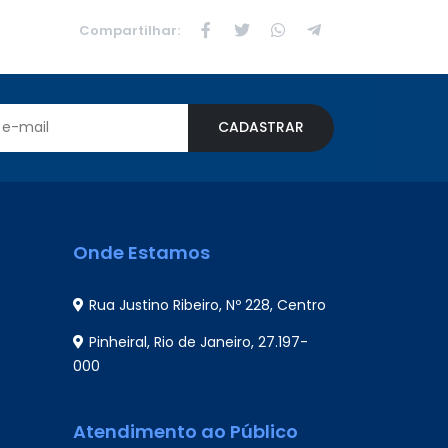
Compartilhar:
CADASTRAR
Onde Estamos
Rua Justino Ribeiro, Nº 228, Centro
Pinheiral, Rio de Janeiro, 27.197-
000
Atendimento ao Público