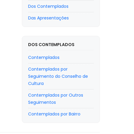
Dos Contemplados
Das Apresentações
DOS CONTEMPLADOS
Contemplados
Contemplados por
Seguimento do Conselho de
Cultura
Contemplados por Outros
Seguimentos
Contemplados por Bairro