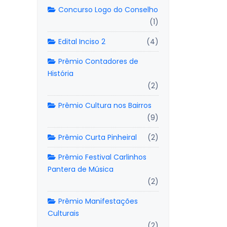
Concurso Logo do Conselho
(1)
Edital Inciso 2
(4)
Prêmio Contadores de
História
(2)
Prêmio Cultura nos Bairros
(9)
Prêmio Curta Pinheiral
(2)
Prêmio Festival Carlinhos
Pantera de Música
(2)
Prêmio Manifestações
Culturais
(2)