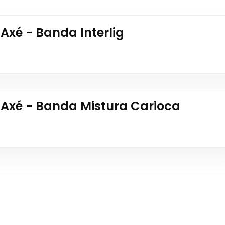
 Axé - Banda Interlig
o Axé - Banda Mistura Carioca