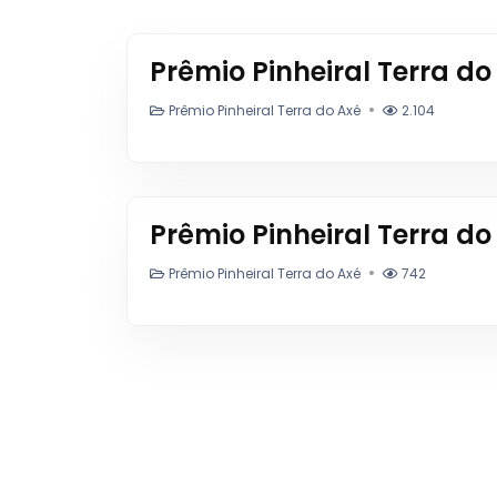
Prêmio Pinheiral Terra do
Prêmio Pinheiral Terra do Axé
2.104
Prêmio Pinheiral Terra d
Prêmio Pinheiral Terra do Axé
742