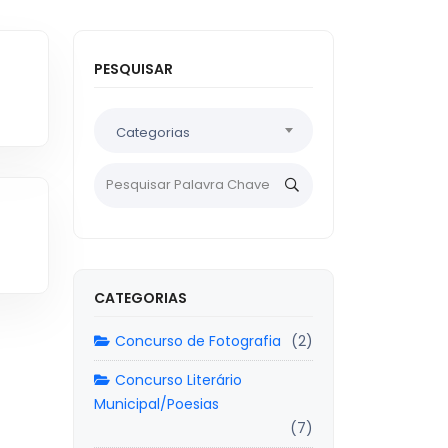
PESQUISAR
Categorias
CATEGORIAS
Concurso de Fotografia
(2)
Concurso Literário
Municipal/Poesias
(7)