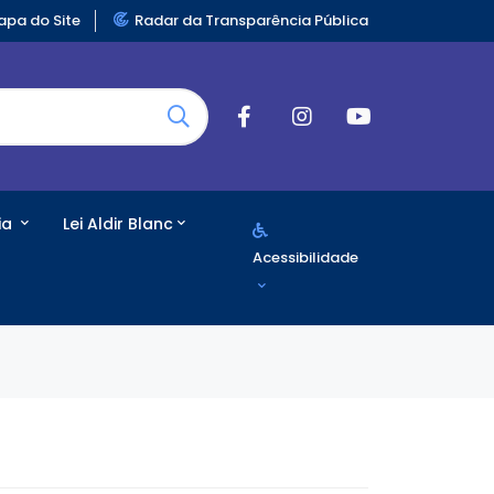
pa do Site
Radar da Transparência Pública
ia
Lei Aldir Blanc
Acessibilidade