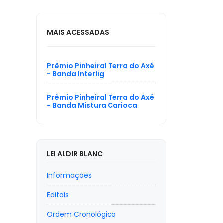
MAIS ACESSADAS
Prêmio Pinheiral Terra do Axé
- Banda Interlig
Prêmio Pinheiral Terra do Axé
- Banda Mistura Carioca
LEI ALDIR BLANC
Informações
Editais
Ordem Cronológica