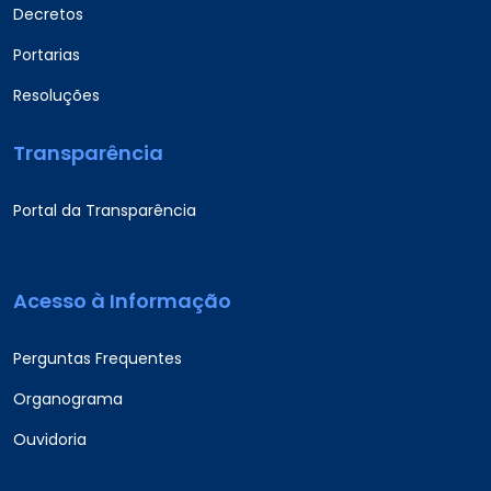
Decretos
Portarias
Resoluções
Transparência
Portal da Transparência
Acesso à Informação
Perguntas Frequentes
Organograma
Ouvidoria