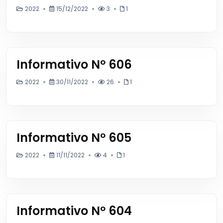
2022
15/12/2022
3
1
Informativo Nº 606
2022
30/11/2022
26
1
Informativo Nº 605
2022
11/11/2022
4
1
Informativo Nº 604