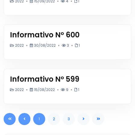
2022
15/09/2022
4
1
Informativo Nº 600
2022
30/08/2022
3
1
Informativo Nº 599
2022
15/08/2022
9
1
1
2
3