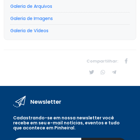
Galeria de Arquivos
Galeria de Imagens
Galeria de Vídeos
Compartilhar:
Newsletter
Cadastrando-se em nossa newsletter você
recebe em seu e-mail notícias, eventos e tudo
que acontece em Pinheiral.