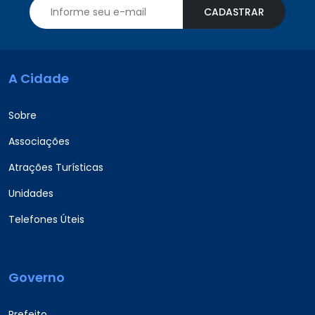
CADASTRAR
A Cidade
Sobre
Associações
Atrações Turísticas
Unidades
Telefones Úteis
Governo
Prefeito