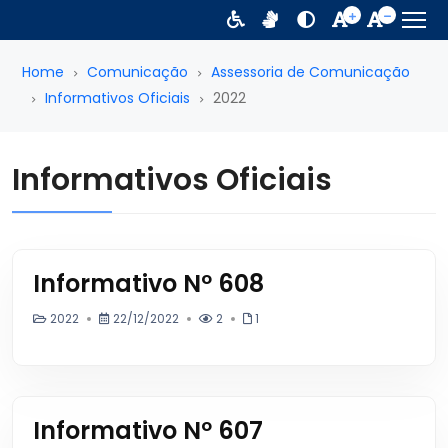
Home
Comunicação
Assessoria de Comunicação
Informativos Oficiais
2022
Informativos Oficiais
Informativo Nº 608
2022
22/12/2022
2
1
Informativo Nº 607