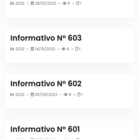
2022
28/10/2022
6
1
Informativo Nº 603
2022
14/10/2022
4
1
Informativo Nº 602
2022
30/09/2022
6
1
Informativo Nº 601