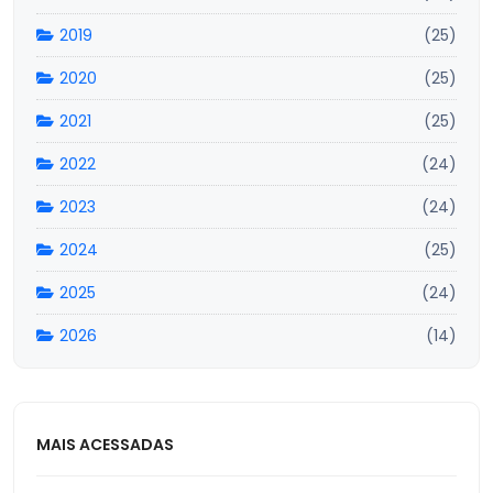
2019
(25)
2020
(25)
2021
(25)
2022
(24)
2023
(24)
2024
(25)
2025
(24)
2026
(14)
MAIS ACESSADAS