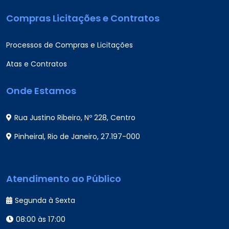
Compras Licitações e Contratos
Processos de Compras e Licitações
Atas e Contratos
Onde Estamos
Rua Justino Ribeiro, Nº 228, Centro
Pinheiral, Rio de Janeiro, 27.197-000
Atendimento ao Público
Segunda à Sexta
08:00 às 17:00