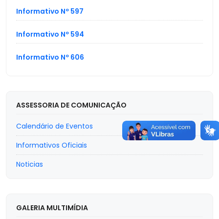
Informativo Nº 597
Informativo Nº 594
Informativo Nº 606
ASSESSORIA DE COMUNICAÇÃO
Calendário de Eventos
Informativos Oficiais
Noticias
GALERIA MULTIMÍDIA