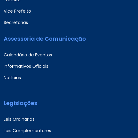
Vice Prefeito
Secretarias
Assessoria de Comunicação
Calendário de Eventos
Informativos Oficiais
Notícias
Legislações
Leis Ordinárias
Leis Complementares