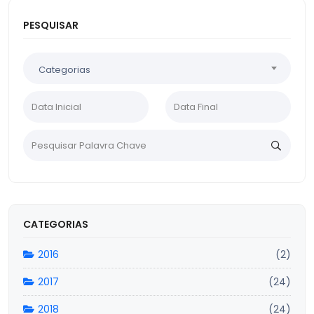
PESQUISAR
Categorias
CATEGORIAS
2016
(2)
2017
(24)
2018
(24)