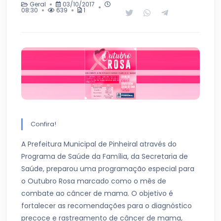
Geral
03/10/2017
08:30
639
1
Confira!
A Prefeitura Municipal de Pinheiral através do
Programa de Saúde da Família, da Secretaria de
Saúde, preparou uma programação especial para
o Outubro Rosa marcado como o mês de
combate ao câncer de mama. O objetivo é
fortalecer as recomendações para o diagnóstico
precoce e rastreamento de câncer de mama,