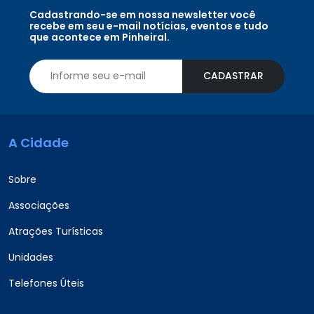
Cadastrando-se em nossa newsletter você
recebe em seu e-mail notícias, eventos e tudo
que acontece em Pinheiral.
CADASTRAR
A Cidade
Sobre
Associações
Atrações Turísticas
Unidades
Telefones Úteis