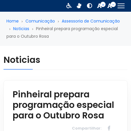
Home
Comunicação
Assessoria de Comunicação
Noticias
Pinheiral prepara programação especial
para o Outubro Rosa
Noticias
Pinheiral prepara
programação especial
para o Outubro Rosa
Compartilhar: