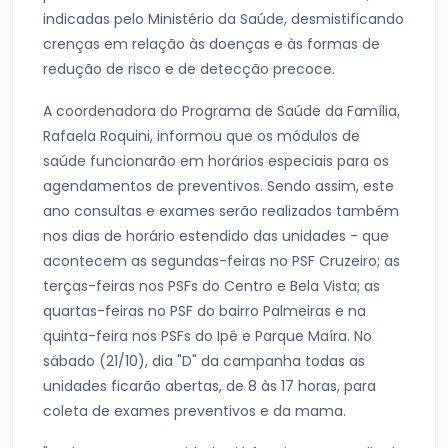
indicadas pelo Ministério da Saúde, desmistificando
crenças em relação às doenças e às formas de
redução de risco e de detecção precoce.
A coordenadora do Programa de Saúde da Família,
Rafaela Roquini, informou que os módulos de
saúde funcionarão em horários especiais para os
agendamentos de preventivos. Sendo assim, este
ano consultas e exames serão realizados também
nos dias de horário estendido das unidades - que
acontecem as segundas-feiras no PSF Cruzeiro; as
terças-feiras nos PSFs do Centro e Bela Vista; as
quartas-feiras no PSF do bairro Palmeiras e na
quinta-feira nos PSFs do Ipê e Parque Maíra. No
sábado (21/10), dia "D" da campanha todas as
unidades ficarão abertas, de 8 às 17 horas, para
coleta de exames preventivos e da mama.