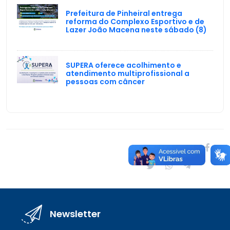
Prefeitura de Pinheiral entrega
reforma do Complexo Esportivo e de
Lazer João Macena neste sábado (8)
SUPERA oferece acolhimento e
atendimento multiprofissional a
pessoas com câncer
Compartilhar:
Newsletter