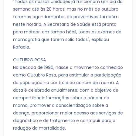
"Todas as nossas unidades já funcionam um dia da
semana até às 20 horas, mas no mês de outubro
faremos agendamentos de preventivos também
neste horário. A Secretaria de Saúde está pronta
para marcar, em tempo hábil, todos os exames de
mamografia que forem solicitados", explicou
Rafaela.
OUTUBRO ROSA
Na década de 1990, nasce o movimento conhecido
como Outubro Rosa, para estimular a participação
da população no controle do câncer de mama. A
data é celebrada anualmente, com o objetivo de
compartilhar informações sobre o câncer de
mama, promover a conscientização sobre a
doença, proporcionar maior acesso aos serviços de
diagnóstico e de tratamento e contribuir para a
redução da mortalidade.