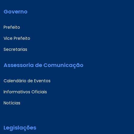
Governo
Prefeito
Vice Prefeito
Secretarias
Assessoria de Comunicação
Calendário de Eventos
Informativos Oficiais
Notícias
Legislações