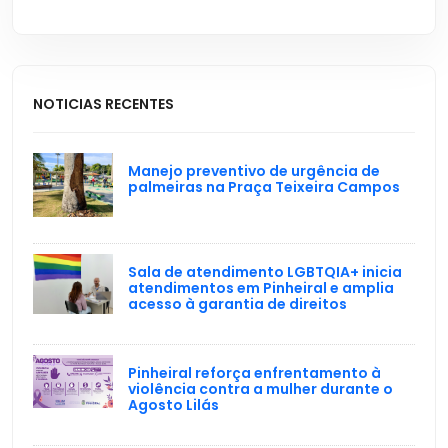
NOTICIAS RECENTES
Manejo preventivo de urgência de
palmeiras na Praça Teixeira Campos
Sala de atendimento LGBTQIA+ inicia
atendimentos em Pinheiral e amplia
acesso à garantia de direitos
Pinheiral reforça enfrentamento à
violência contra a mulher durante o
Agosto Lilás