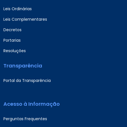
Leis Ordinárias
Leis Complementares
Decretos
Portarias
Resoluções
Transparência
Portal da Transparência
Acesso à Informação
Perguntas Frequentes