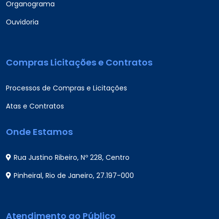
Organograma
Ouvidoria
Compras Licitações e Contratos
Processos de Compras e Licitações
Atas e Contratos
Onde Estamos
Rua Justino Ribeiro, Nº 228, Centro
Pinheiral, Rio de Janeiro, 27.197-000
Atendimento ao Público