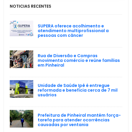
NOTICIAS RECENTES
SUPERA oferece acolhimento e
atendimento multiprofissional a
pessoas com câncer
Rua de Diversão e Compras
movimenta comércio e reúne famílias
em Pinheiral
Unidade de Saúde Ipê é entregue
reformada e beneficia cerca de 7 mil
usuários
Prefeitura de Pinheiral mantém força-
tarefa para atender ocorrências
causadas por ventania