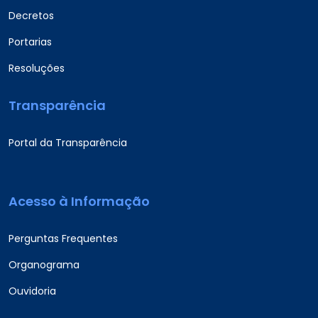
Decretos
Portarias
Resoluções
Transparência
Portal da Transparência
Acesso à Informação
Perguntas Frequentes
Organograma
Ouvidoria