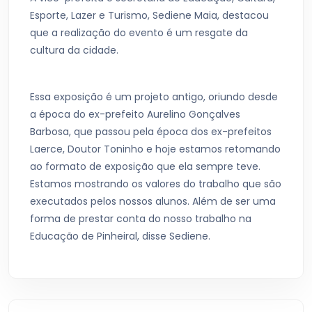
Esporte, Lazer e Turismo, Sediene Maia, destacou
que a realização do evento é um resgate da
cultura da cidade.
Essa exposição é um projeto antigo, oriundo desde
a época do ex-prefeito Aurelino Gonçalves
Barbosa, que passou pela época dos ex-prefeitos
Laerce, Doutor Toninho e hoje estamos retomando
ao formato de exposição que ela sempre teve.
Estamos mostrando os valores do trabalho que são
executados pelos nossos alunos. Além de ser uma
forma de prestar conta do nosso trabalho na
Educação de Pinheiral, disse Sediene.