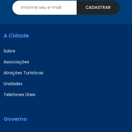
CADASTRAR
A Cidade
Sobre
Associações
Atrações Turísticas
Unidades
Telefones Úteis
Governo