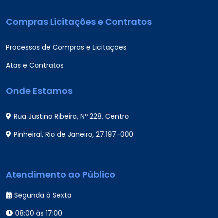
Compras Licitações e Contratos
Processos de Compras e Licitações
Atas e Contratos
Onde Estamos
Rua Justino Ribeiro, Nº 228, Centro
Pinheiral, Rio de Janeiro, 27.197-000
Atendimento ao Público
Segunda à Sexta
08:00 às 17:00