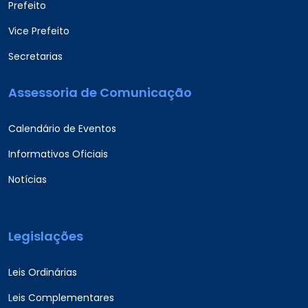
Prefeito
Vice Prefeito
Secretarias
Assessoria de Comunicação
Calendário de Eventos
Informativos Oficiais
Notícias
Legislações
Leis Ordinárias
Leis Complementares