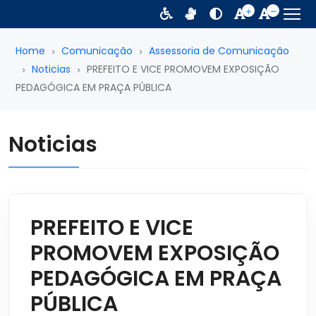
Home
Comunicação
Assessoria de Comunicação
Noticias
PREFEITO E VICE PROMOVEM EXPOSIÇÃO
PEDAGÓGICA EM PRAÇA PÚBLICA
Noticias
PREFEITO E VICE
PROMOVEM EXPOSIÇÃO
PEDAGÓGICA EM PRAÇA
PÚBLICA