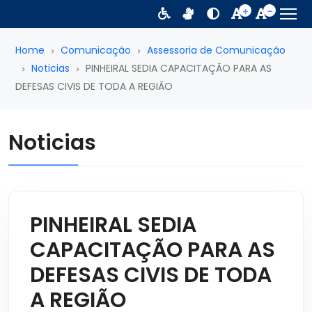
Home
Comunicação
Assessoria de Comunicação
Noticias
PINHEIRAL SEDIA CAPACITAÇÃO PARA AS
DEFESAS CIVIS DE TODA A REGIÃO
Noticias
PINHEIRAL SEDIA
CAPACITAÇÃO PARA AS
DEFESAS CIVIS DE TODA
A REGIÃO