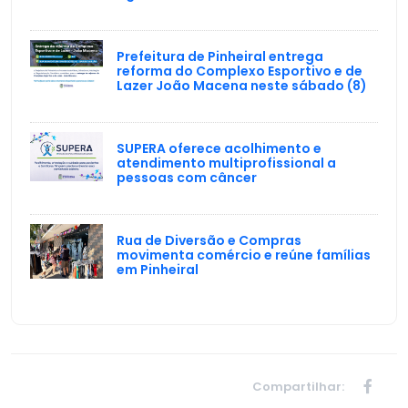
Prefeitura de Pinheiral entrega
reforma do Complexo Esportivo e de
Lazer João Macena neste sábado (8)
SUPERA oferece acolhimento e
atendimento multiprofissional a
pessoas com câncer
Rua de Diversão e Compras
movimenta comércio e reúne famílias
em Pinheiral
Compartilhar: