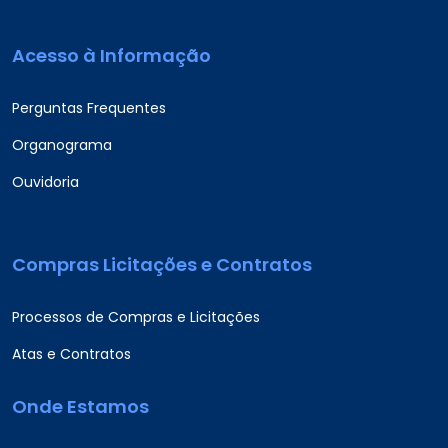
Acesso à Informação
Perguntas Frequentes
Organograma
Ouvidoria
Compras Licitações e Contratos
Processos de Compras e Licitações
Atas e Contratos
Onde Estamos