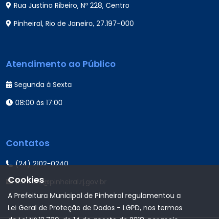
Rua Justino Ribeiro, Nº 228, Centro
Pinheiral, Rio de Janeiro, 27.197-000
Atendimento ao Público
Segunda à Sexta
08:00 às 17:00
Contatos
(24) 2102-0240
Cookies
contato@pinheiral.rj.gov.br
A Prefeitura Municipal de Pinheiral regulamentou a
Lei Geral de Proteção de Dados - LGPD, nos termos