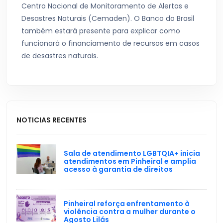
Centro Nacional de Monitoramento de Alertas e
Desastres Naturais (Cemaden). O Banco do Brasil
também estará presente para explicar como
funcionará o financiamento de recursos em casos
de desastres naturais.
NOTICIAS RECENTES
Sala de atendimento LGBTQIA+ inicia
atendimentos em Pinheiral e amplia
acesso à garantia de direitos
Pinheiral reforça enfrentamento à
violência contra a mulher durante o
Agosto Lilás