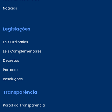
Notícias
Legislações
Leis Ordinárias
Leis Complementares
Decretos
Portarias
Resoluções
Transparência
Portal da Transparência