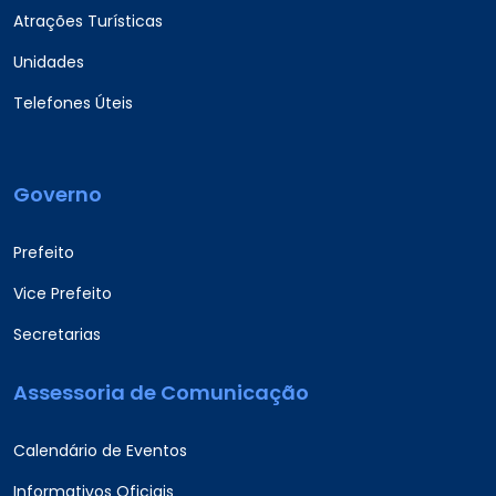
Atrações Turísticas
Unidades
Telefones Úteis
Governo
Prefeito
Vice Prefeito
Secretarias
Assessoria de Comunicação
Calendário de Eventos
Informativos Oficiais