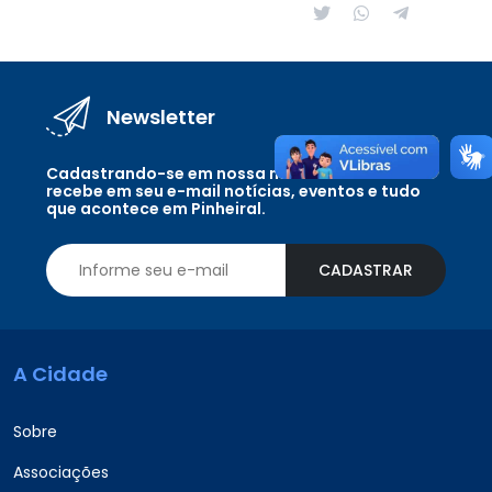
Newsletter
Cadastrando-se em nossa newsletter você
recebe em seu e-mail notícias, eventos e tudo
que acontece em Pinheiral.
CADASTRAR
A Cidade
Sobre
Associações