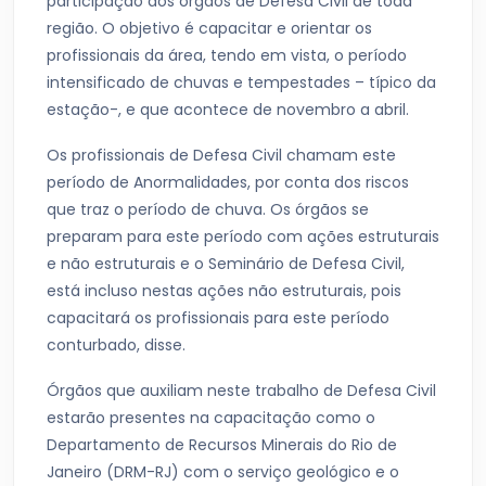
participação dos órgãos de Defesa Civil de toda
região. O objetivo é capacitar e orientar os
profissionais da área, tendo em vista, o período
intensificado de chuvas e tempestades – típico da
estação-, e que acontece de novembro a abril.
Os profissionais de Defesa Civil chamam este
período de Anormalidades, por conta dos riscos
que traz o período de chuva. Os órgãos se
preparam para este período com ações estruturais
e não estruturais e o Seminário de Defesa Civil,
está incluso nestas ações não estruturais, pois
capacitará os profissionais para este período
conturbado, disse.
Órgãos que auxiliam neste trabalho de Defesa Civil
estarão presentes na capacitação como o
Departamento de Recursos Minerais do Rio de
Janeiro (DRM-RJ) com o serviço geológico e o