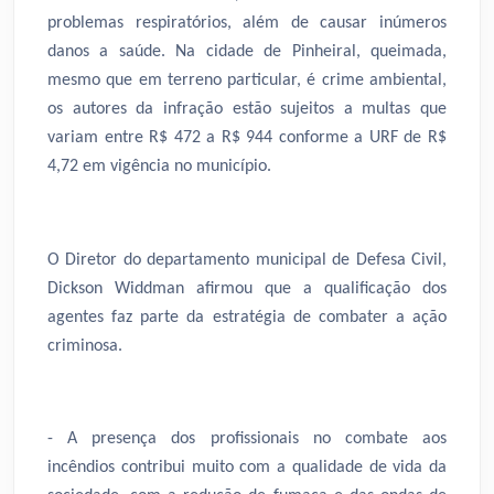
problemas respiratórios, além de causar inúmeros
danos a saúde. Na cidade de Pinheiral, queimada,
mesmo que em terreno particular, é crime ambiental,
os autores da infração estão sujeitos a multas que
variam entre R$ 472 a R$ 944 conforme a URF de R$
4,72 em vigência no município.
O Diretor do departamento municipal de Defesa Civil,
Dickson Widdman afirmou que a qualificação dos
agentes faz parte da estratégia de combater a ação
criminosa.
- A presença dos profissionais no combate aos
incêndios contribui muito com a qualidade de vida da