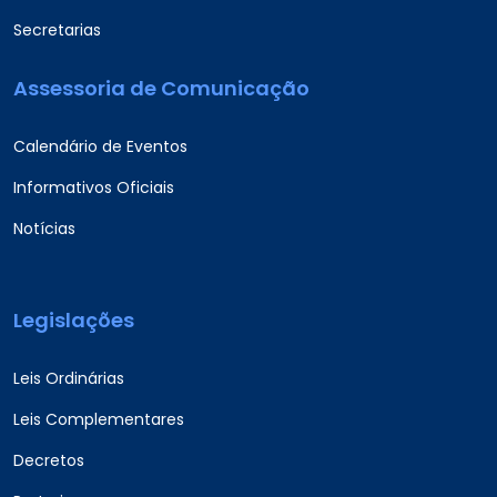
Secretarias
Assessoria de Comunicação
Calendário de Eventos
Informativos Oficiais
Notícias
Legislações
Leis Ordinárias
Leis Complementares
Decretos