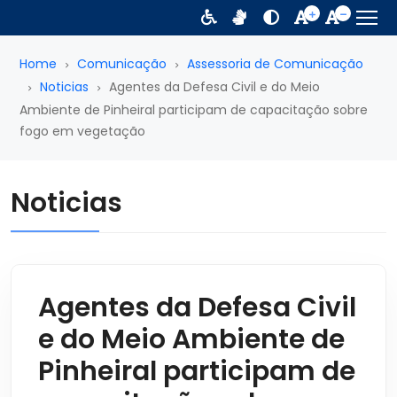
Home
Comunicação
Assessoria de Comunicação
Noticias
Agentes da Defesa Civil e do Meio
Ambiente de Pinheiral participam de capacitação sobre
fogo em vegetação
Noticias
Agentes da Defesa Civil
e do Meio Ambiente de
Pinheiral participam de