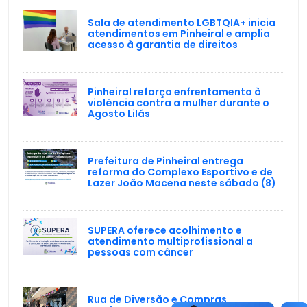
Sala de atendimento LGBTQIA+ inicia
atendimentos em Pinheiral e amplia
acesso à garantia de direitos
Pinheiral reforça enfrentamento à
violência contra a mulher durante o
Agosto Lilás
Prefeitura de Pinheiral entrega
reforma do Complexo Esportivo e de
Lazer João Macena neste sábado (8)
SUPERA oferece acolhimento e
atendimento multiprofissional a
pessoas com câncer
Rua de Diversão e Compras