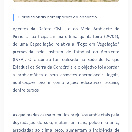
5 profissionais participaram do encontro
Agentes da Defesa Civil e do Meio Ambiente de
Pinheiral participaram na última quinta-feira (29/06),
de uma Capacitação relativa a "Fogo em Vegetação”
promovida pelo Instituto de Estadual do Ambiente
(INEA). O encontro foi realizado na Sede do Parque
Estadual da Serra da Concórdia e o objetivo foi abordar
a problemática e seus aspectos operacionais, legais,
notificações, assim como ações educativas, sociais,
dentre outros.
As queimadas causam muitos prejuízos ambientais pela
degradação do solo, matam animais, poluem o ar e,
associadas ao clima seco, aumentam a incidência de