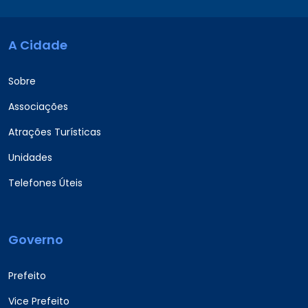
A Cidade
Sobre
Associações
Atrações Turísticas
Unidades
Telefones Úteis
Governo
Prefeito
Vice Prefeito