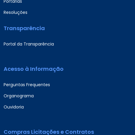
Portarias
Resoluções
Transparência
Portal da Transparência
Acesso à Informação
Perguntas Frequentes
Organograma
Ouvidoria
Compras Licitações e Contratos