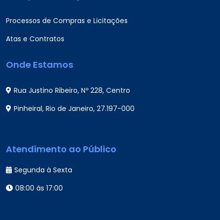
Processos de Compras e Licitações
Atas e Contratos
Onde Estamos
Rua Justino Ribeiro, Nº 228, Centro
Pinheiral, Rio de Janeiro, 27.197-000
Atendimento ao Público
Segunda à Sexta
08:00 às 17:00