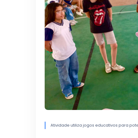
Atividade utiliza jogos educativos para pot