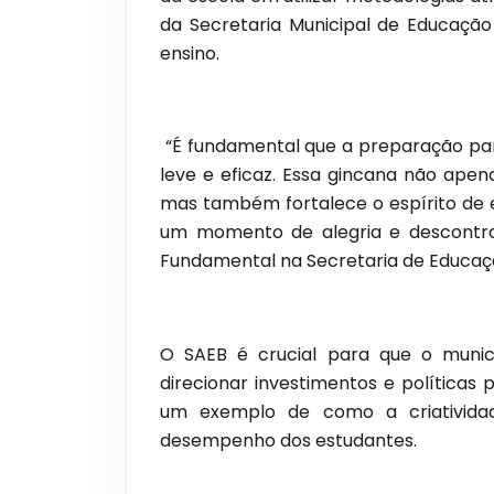
da Secretaria Municipal de Educação
ensino.
“É fundamental que a preparação par
leve e eficaz. Essa gincana não ape
mas também fortalece o espírito de 
um momento de alegria e descontra
Fundamental na Secretaria de Educaç
O SAEB é crucial para que o munic
direcionar investimentos e políticas
um exemplo de como a criativida
desempenho dos estudantes.