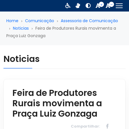
Home
Comunicação
Assessoria de Comunicação
Noticias
Feira de Produtores Rurais movimenta a
Praça Luiz Gonzaga
Noticias
Feira de Produtores
Rurais movimenta a
Praça Luiz Gonzaga
Compartilhar: