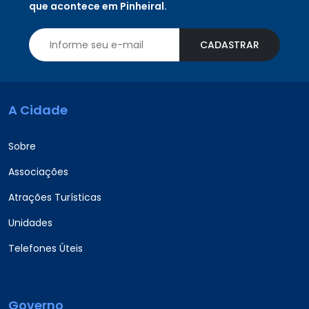
que acontece em Pinheiral.
CADASTRAR
A Cidade
Sobre
Associações
Atrações Turísticas
Unidades
Telefones Úteis
Governo