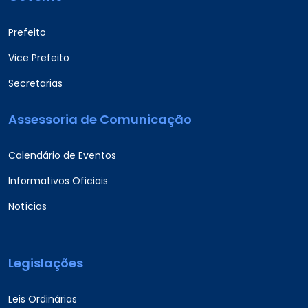
Prefeito
Vice Prefeito
Secretarias
Assessoria de Comunicação
Calendário de Eventos
Informativos Oficiais
Notícias
Legislações
Leis Ordinárias