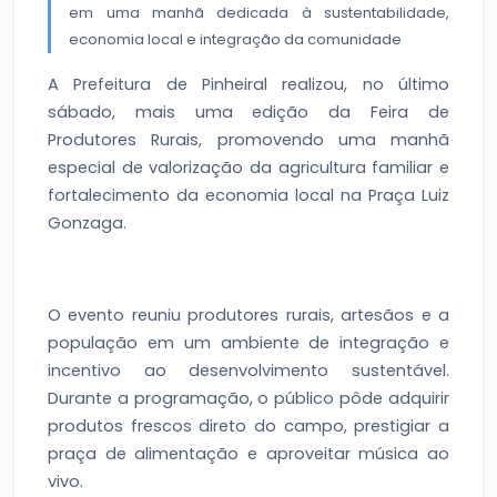
em uma manhã dedicada à sustentabilidade,
economia local e integração da comunidade
A Prefeitura de Pinheiral realizou, no último
sábado, mais uma edição da Feira de
Produtores Rurais, promovendo uma manhã
especial de valorização da agricultura familiar e
fortalecimento da economia local na Praça Luiz
Gonzaga.
O evento reuniu produtores rurais, artesãos e a
população em um ambiente de integração e
incentivo ao desenvolvimento sustentável.
Durante a programação, o público pôde adquirir
produtos frescos direto do campo, prestigiar a
praça de alimentação e aproveitar música ao
vivo.