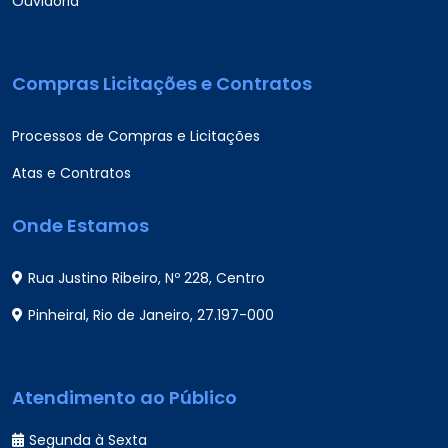
Ouvidoria
Compras Licitações e Contratos
Processos de Compras e Licitações
Atas e Contratos
Onde Estamos
Rua Justino Ribeiro, Nº 228, Centro
Pinheiral, Rio de Janeiro, 27.197-000
Atendimento ao Público
Segunda à Sexta