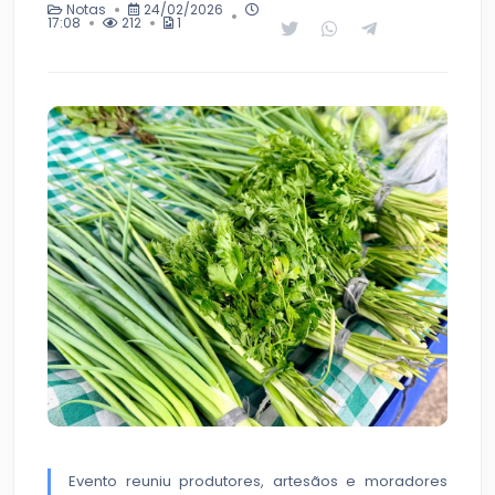
Notas
24/02/2026
17:08
212
1
Evento reuniu produtores, artesãos e moradores