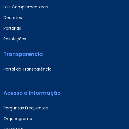
Leis Complementares
Decretos
Portarias
Resoluções
Transparência
Portal da Transparência
Acesso à Informação
Perguntas Frequentes
Organograma