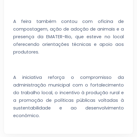
A feira também contou com oficina de
compostagem, ação de adoção de animais e a
presença da EMATER-Rio, que esteve no local
oferecendo orientações técnicas e apoio aos
produtores.
A iniciativa reforça o compromisso da
administração municipal com o fortalecimento
do trabalho local, o incentivo à produção rural e
a promoção de políticas públicas voltadas à
sustentabilidade e ao desenvolvimento
econômico.