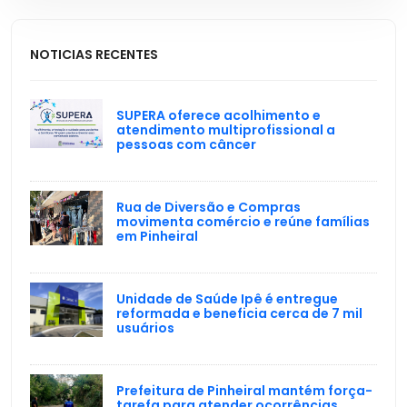
NOTICIAS RECENTES
SUPERA oferece acolhimento e
atendimento multiprofissional a
pessoas com câncer
Rua de Diversão e Compras
movimenta comércio e reúne famílias
em Pinheiral
Unidade de Saúde Ipê é entregue
reformada e beneficia cerca de 7 mil
usuários
Prefeitura de Pinheiral mantém força-
tarefa para atender ocorrências