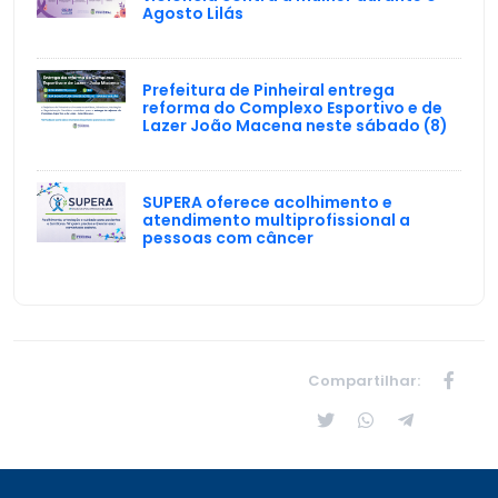
Agosto Lilás
Prefeitura de Pinheiral entrega
reforma do Complexo Esportivo e de
Lazer João Macena neste sábado (8)
SUPERA oferece acolhimento e
atendimento multiprofissional a
pessoas com câncer
Compartilhar: