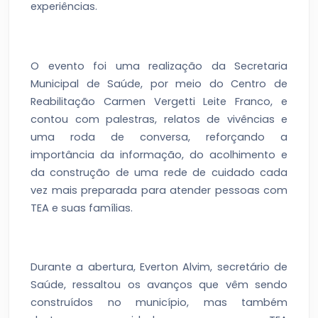
experiências.
O evento foi uma realização da Secretaria
Municipal de Saúde, por meio do Centro de
Reabilitação Carmen Vergetti Leite Franco, e
contou com palestras, relatos de vivências e
uma roda de conversa, reforçando a
importância da informação, do acolhimento e
da construção de uma rede de cuidado cada
vez mais preparada para atender pessoas com
TEA e suas famílias.
Durante a abertura, Everton Alvim, secretário de
Saúde, ressaltou os avanços que vêm sendo
construídos no município, mas também