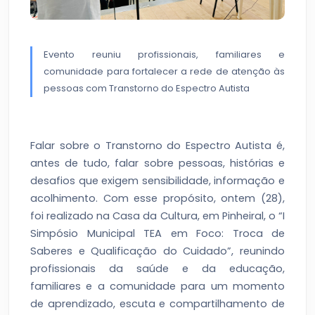
Evento reuniu profissionais, familiares e
comunidade para fortalecer a rede de atenção às
pessoas com Transtorno do Espectro Autista
Falar sobre o Transtorno do Espectro Autista é,
antes de tudo, falar sobre pessoas, histórias e
desafios que exigem sensibilidade, informação e
acolhimento. Com esse propósito, ontem (28),
foi realizado na Casa da Cultura, em Pinheiral, o “I
Simpósio Municipal TEA em Foco: Troca de
Saberes e Qualificação do Cuidado”, reunindo
profissionais da saúde e da educação,
familiares e a comunidade para um momento
de aprendizado, escuta e compartilhamento de