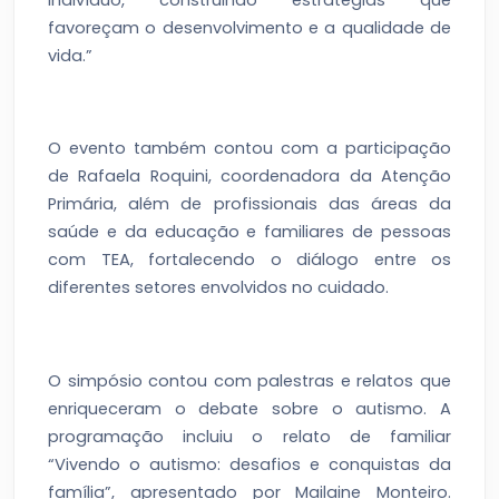
favoreçam o desenvolvimento e a qualidade de
vida.”
O evento também contou com a participação
de Rafaela Roquini, coordenadora da Atenção
Primária, além de profissionais das áreas da
saúde e da educação e familiares de pessoas
com TEA, fortalecendo o diálogo entre os
diferentes setores envolvidos no cuidado.
O simpósio contou com palestras e relatos que
enriqueceram o debate sobre o autismo. A
programação incluiu o relato de familiar
“Vivendo o autismo: desafios e conquistas da
família”, apresentado por Mailaine Monteiro.