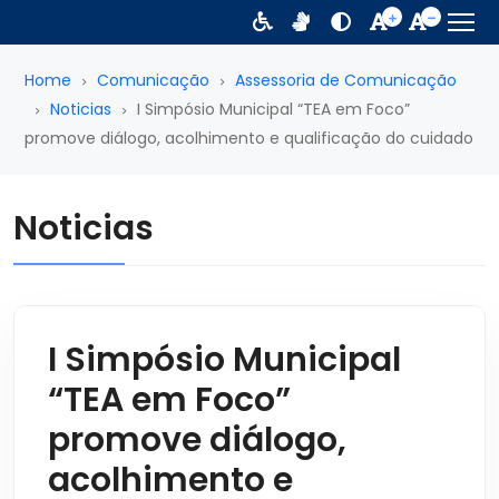
Home
Comunicação
Assessoria de Comunicação
Noticias
I Simpósio Municipal “TEA em Foco”
promove diálogo, acolhimento e qualificação do cuidado
Noticias
I Simpósio Municipal
“TEA em Foco”
promove diálogo,
acolhimento e