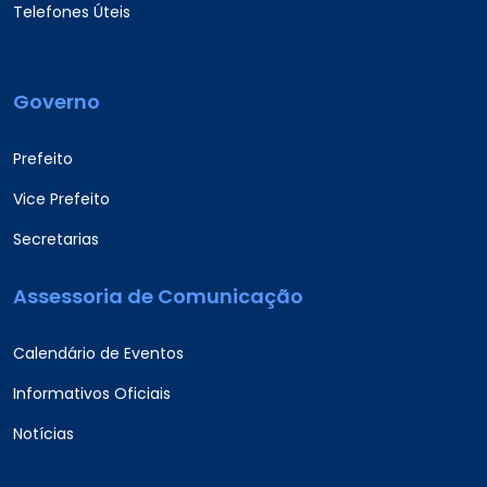
Telefones Úteis
Governo
Prefeito
Vice Prefeito
Secretarias
Assessoria de Comunicação
Calendário de Eventos
Informativos Oficiais
Notícias