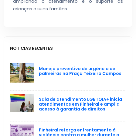
ampliando o atendimento e o suporte às
crianças e suas famílias.
NOTICIAS RECENTES
Manejo preventivo de urgência de
palmeiras na Praça Teixeira Campos
Sala de atendimento LGBTQIA+ inicia
atendimentos em Pinheiral e amplia
acesso à garantia de direitos
Pinheiral reforça enfrentamento à
violência contra a mulher durante o