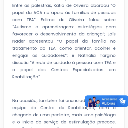
Entre as palestras, Kátia de Oliveira abordou “O
papel da ACA no apoio às famílias de pessoas
com TEA”; Edilma de Oliveira falou sobre
“Autismo e aprendizagem: estratégias para
favorecer o desenvolvimento da criança”; Laís
Nader apresentou “O papel da família no
tratamento do TEA: como orientar, acolher e
engajar os cuidadores”; e Nathalia Targino
discutiu “A rede de cuidado à pessoa com TEA e
o papel dos Centros Especializados em
Reabilitação”.
Na ocasião, também foi anunciado o reforço na
equipe do Centro de Reabilitação, com a
chegada de uma pediatra, mais uma psicóloga
e o início do serviço de estimulação precoce,