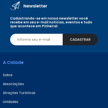
Newsletter
Cadastrando-se em nossa newsletter você
recebe em seu e-mail notícias, eventos e tudo
que acontece em Pinheiral.
CADASTRAR
A Cidade
Sobre
Associações
Atrações Turísticas
Unidades