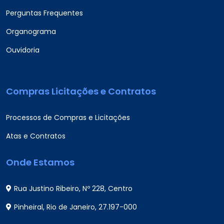
Perguntas Frequentes
Organograma
Ouvidoria
Compras Licitações e Contratos
Processos de Compras e Licitações
Atas e Contratos
Onde Estamos
Rua Justino Ribeiro, Nº 228, Centro
Pinheiral, Rio de Janeiro, 27.197-000