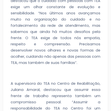
destacou que o cuidado com pessoas com TEA
exige um olhar constante de evolução e
sensibilidade. “Nos últimos anos avançamos
muito na organização do cuidado e no
fortalecimento da rede de atendimento, mas
sabemos que ainda há muitos desafios pela
frente. O TEA exige de todos nós empatia,
respeito e compreensão. Precisamos
desenvolver novos olhares e novas formas de
acolher, cuidando não apenas das pessoas com
TEA, mas também de suas famílias”.
A supervisora do TEA no Centro de Reabilitação,
Juliana Amaral, destacou que assumir essa
frente de trabalho representa também um
compromisso pessoal. “Assumir a
responsabilidade do TEA no Centro foi um