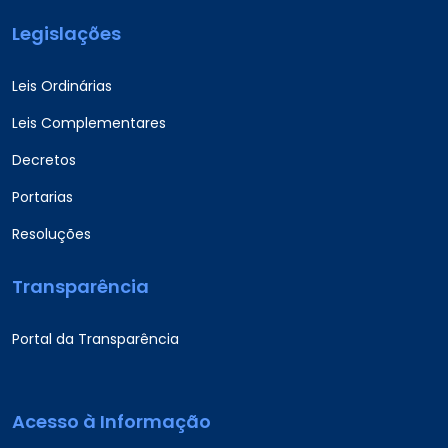
Legislações
Leis Ordinárias
Leis Complementares
Decretos
Portarias
Resoluções
Transparência
Portal da Transparência
Acesso à Informação