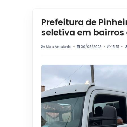
Prefeitura de Pinheir
seletiva em bairros
Meio Ambiente
09/08/2023
15:51