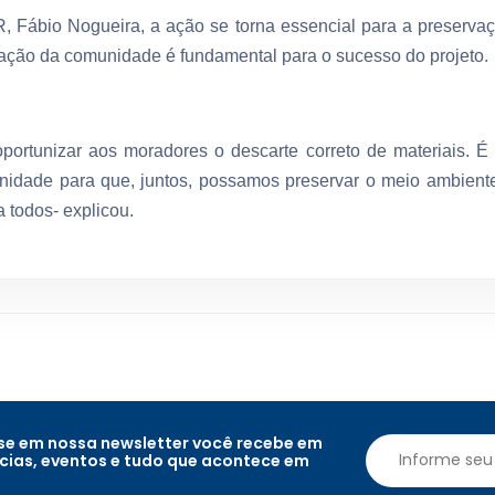
Fábio Nogueira, a ação se torna essencial para a preserva
pação da comunidade é fundamental para o sucesso do projeto.
portunizar aos moradores o descarte correto de materiais. É
nidade para que, juntos, possamos preservar o meio ambient
 todos- explicou.
e em nossa newsletter você recebe em
ícias, eventos e tudo que acontece em