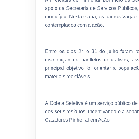
apoio da Secretaria de Serviços Públicos, 
município. Nesta etapa, os bairros Varjão,
contemplados com a ação.
Entre os dias 24 e 31 de julho foram r
distribuição de panfletos educativos,
principal objetivo foi orientar a popul
materiais recicláveis.
A Coleta Seletiva é um serviço público de
dos seus resíduos, incentivando-o a separ
Catadores Pinheiral em Ação.