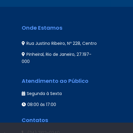
Onde Estamos
Rua Justino Ribeiro, Nº 228, Centro
Pinheiral, Rio de Janeiro, 27.197-
000
Atendimento ao Público
Segunda à Sexta
08:00 às 17:00
Contatos
(24) 2102-0240