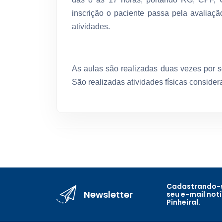
inscrição o paciente passa pela avaliaçã
atividades.
As aulas são realizadas duas vezes por 
São realizadas atividades físicas conside
Cadastrando-s
Newsletter
seu e-mail not
Pinheiral.