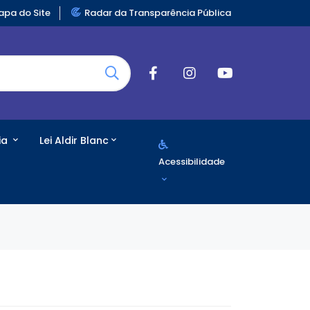
pa do Site
Radar da Transparência Pública
ia
Lei Aldir Blanc
Acessibilidade