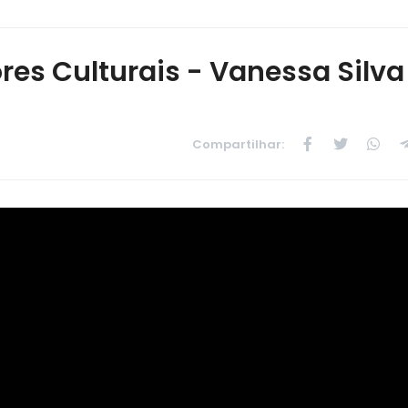
res Culturais - Vanessa Silva
Compartilhar: