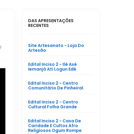
DAS APRESENTAÇÕES
RECENTES
Site Artesanato - Loja Do
Artesão
Edital Inciso 2 - Ilê Axé
Iemanjá Ati Logun Edé
Edital Inciso 2 - Centro
Comunitário De Pinheiral
Edital Inciso 2 - Centro
Cultural Folha Grande
Edital Inciso 2 - Casa De
Caridade E Cultos Afro
Religiosos Ogum Rompe