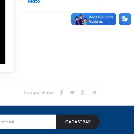
Mato
Compartilhar:
CADASTRAR