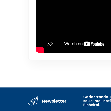
Cadastrando-s
Newsletter
seu e-mail not
Pinheiral.