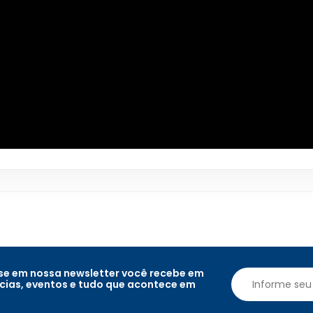
e em nossa newsletter você recebe em
ícias, eventos e tudo que acontece em