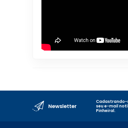
Cadastrando-s
Newsletter
seu e-mail not
Pinheiral.