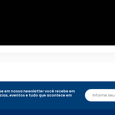
e em nossa newsletter você recebe em
ícias, eventos e tudo que acontece em