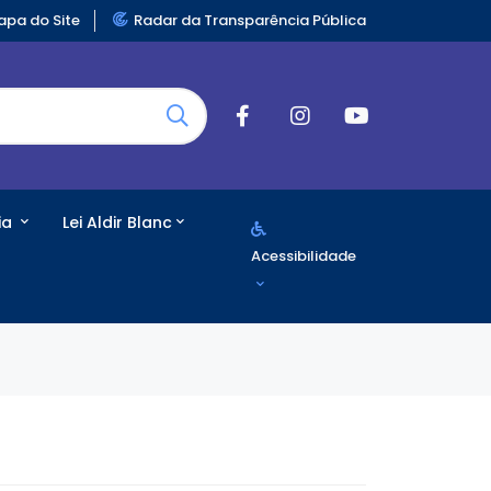
pa do Site
Radar da Transparência Pública
ia
Lei Aldir Blanc
Acessibilidade