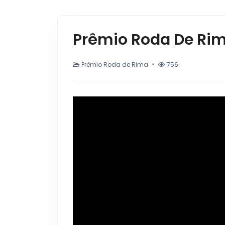
Prêmio Roda De Rim
Prêmio Roda de Rima
756