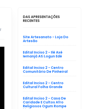
DAS APRESENTAÇÕES
RECENTES
Site Artesanato - Loja Do
Artesão
Edital Inciso 2 - Ilê Axé
Iemanjá Ati Logun Edé
Edital Inciso 2 - Centro
Comunitário De Pinheiral
Edital Inciso 2 - Centro
Cultural Folha Grande
Edital Inciso 2 - Casa De
Caridade E Cultos Afro
Religiosos Ogum Rompe