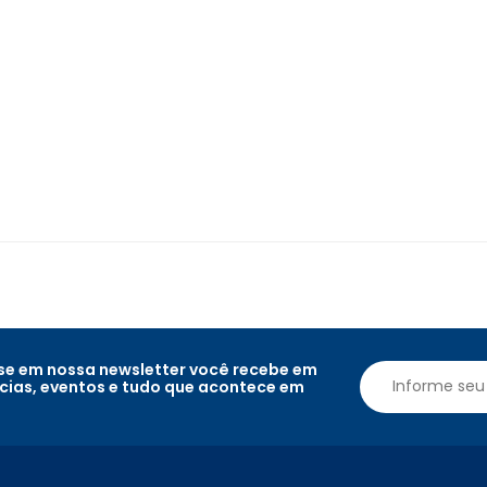
e em nossa newsletter você recebe em
ícias, eventos e tudo que acontece em