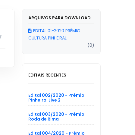
ARQUIVOS PARA DOWNLOAD
EDITAL 01-2020 PRÊMIO
CULTURA PINHEIRAL
(0)
EDITAIS RECENTES
Edital 002/2020 - Prêmio
Pinheiral Live 2
Edital 003/2020 - Prêmio
Roda de Rima
Edital 004/2020 - Prêmio