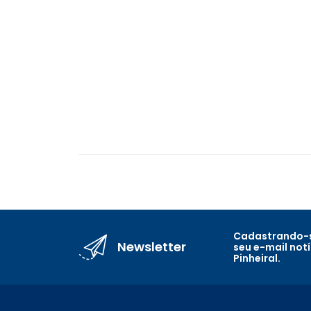
Cadastrando-s
Newsletter
seu e-mail not
Pinheiral.