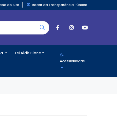
pa do Site
Radar da Transparência Pública
ia
Lei Aldir Blanc
Acessibilidade