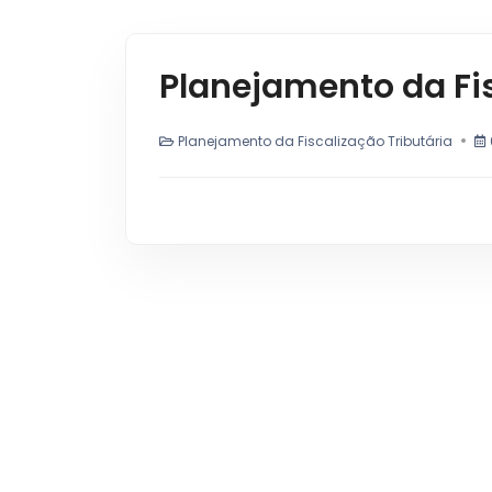
Planejamento da Fis
Planejamento da Fiscalização Tributária