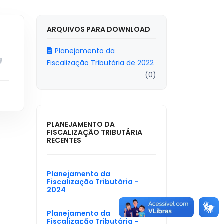
ARQUIVOS PARA DOWNLOAD
Planejamento da
Fiscalização Tributária de 2022
(0)
PLANEJAMENTO DA
FISCALIZAÇÃO TRIBUTÁRIA
RECENTES
Planejamento da
Fiscalização Tributária -
2024
Planejamento da
Fiscalização Tributária -