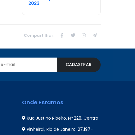
2023
Compartilhar:
CADASTRAR
Onde Estamos
Rua Justino Ribeiro, Nº 228, Centro
Pinheiral, Rio de Janeiro, 27.197-