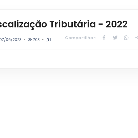
calização Tributária - 2022
Compartilhar:
07/06/2023
703
1