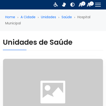
Home
A Cidade
Unidades
Saúde
Hospital
Municipal
Unidades de Saúde