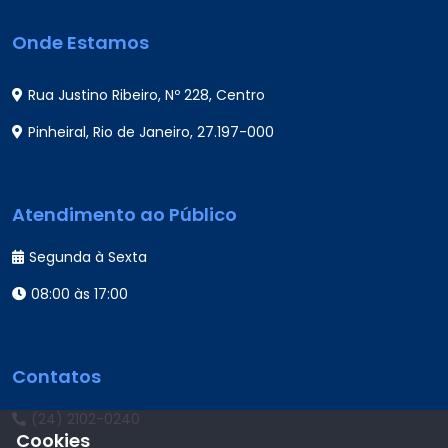
Onde Estamos
Rua Justino Ribeiro, Nº 228, Centro
Pinheiral, Rio de Janeiro, 27.197-000
Atendimento ao Público
Segunda à Sexta
08:00 às 17:00
Contatos
(24) 2102-0240
Cookies