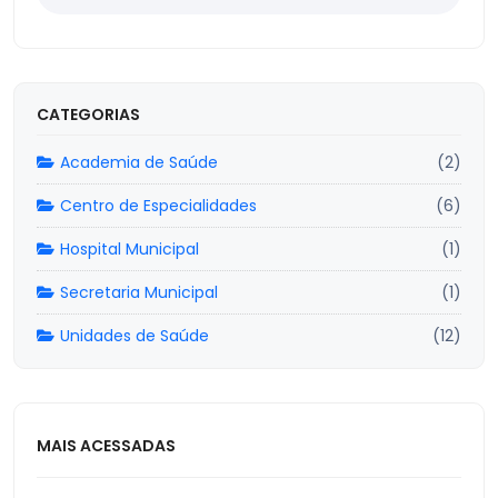
CATEGORIAS
Academia de Saúde
(2)
Centro de Especialidades
(6)
Hospital Municipal
(1)
Secretaria Municipal
(1)
Unidades de Saúde
(12)
MAIS ACESSADAS