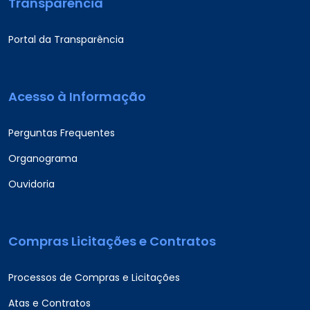
Transparência
Portal da Transparência
Acesso à Informação
Perguntas Frequentes
Organograma
Ouvidoria
Compras Licitações e Contratos
Processos de Compras e Licitações
Atas e Contratos