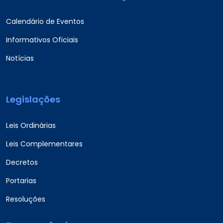
Calendário de Eventos
Informativos Oficiais
Notícias
Legislações
Leis Ordinárias
Leis Complementares
Decretos
Portarias
Resoluções