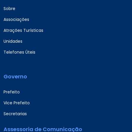
Sobre
Associações
Atrações Turísticas
Unidades
Telefones Úteis
Governo
Prefeito
Vice Prefeito
Secretarias
Assessoria de Comunicação