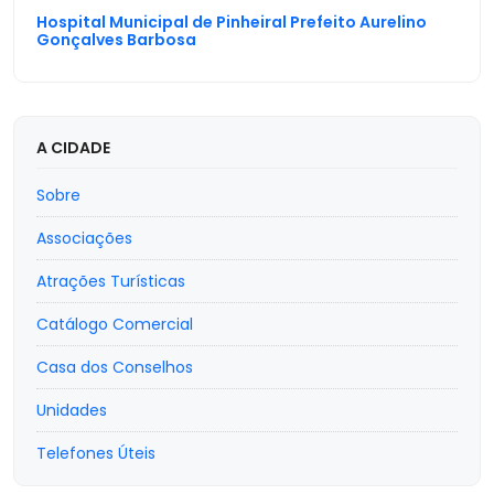
Hospital Municipal de Pinheiral Prefeito Aurelino
Gonçalves Barbosa
A CIDADE
Sobre
Associações
Atrações Turísticas
Catálogo Comercial
Casa dos Conselhos
Unidades
Telefones Úteis