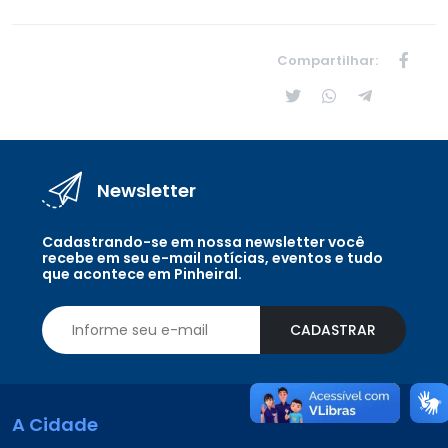
Compartilhar:
Newsletter
Cadastrando-se em nossa newsletter você
recebe em seu e-mail notícias, eventos e tudo
que acontece em Pinheiral.
CADASTRAR
A Cidade