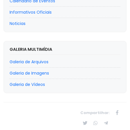
Calendário de Eventos
Informativos Oficiais
Noticias
GALERIA MULTIMÍDIA
Galeria de Arquivos
Galeria de Imagens
Galeria de Vídeos
Compartilhar: