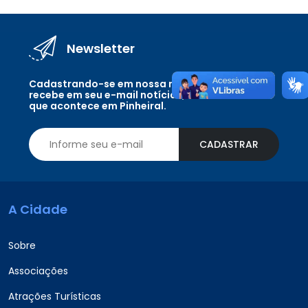
Newsletter
Cadastrando-se em nossa newsletter você
recebe em seu e-mail notícias, eventos e tudo
que acontece em Pinheiral.
CADASTRAR
A Cidade
Sobre
Associações
Atrações Turísticas