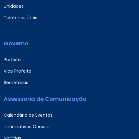
Unidades
Telefones Úteis
Governo
Prefeito
Vice Prefeito
Secretarias
Assessoria de Comunicação
Calendário de Eventos
Informativos Oficiais
Notícias