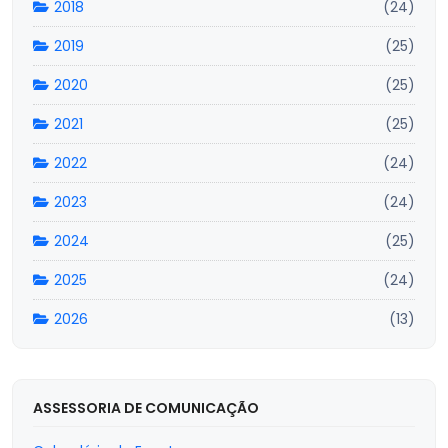
2018
(24)
2019
(25)
2020
(25)
2021
(25)
2022
(24)
2023
(24)
2024
(25)
2025
(24)
2026
(13)
ASSESSORIA DE COMUNICAÇÃO