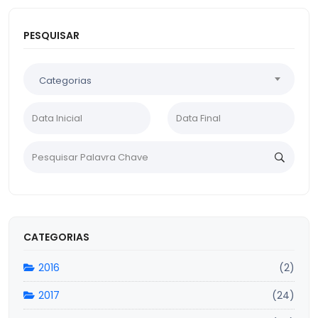
PESQUISAR
Categorias
CATEGORIAS
2016
(2)
2017
(24)