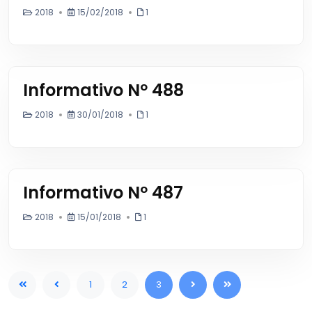
2018
15/02/2018
1
Informativo Nº 488
2018
30/01/2018
1
Informativo Nº 487
2018
15/01/2018
1
1
2
3