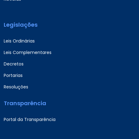
Legislações
Leis Ordinárias
Leis Complementares
Decretos
Portarias
Resoluções
Transparência
Portal da Transparência