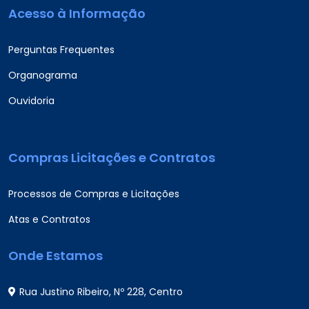
Acesso à Informação
Perguntas Frequentes
Organograma
Ouvidoria
Compras Licitações e Contratos
Processos de Compras e Licitações
Atas e Contratos
Onde Estamos
Rua Justino Ribeiro, Nº 228, Centro