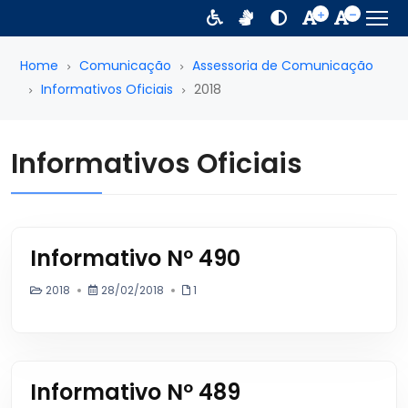
Home
Comunicação
Assessoria de Comunicação
Informativos Oficiais
2018
Informativos Oficiais
Informativo Nº 490
2018
28/02/2018
1
Informativo Nº 489