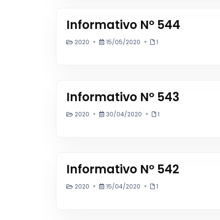
Informativo Nº 544
2020
15/05/2020
1
Informativo Nº 543
2020
30/04/2020
1
Informativo Nº 542
2020
15/04/2020
1