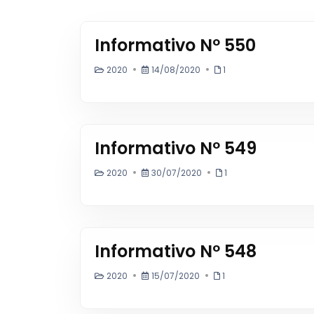
Informativo Nº 550
2020
14/08/2020
1
Informativo Nº 549
2020
30/07/2020
1
Informativo Nº 548
2020
15/07/2020
1