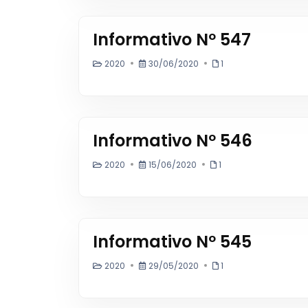
Informativo Nº 547
2020
30/06/2020
1
Informativo Nº 546
2020
15/06/2020
1
Informativo Nº 545
2020
29/05/2020
1