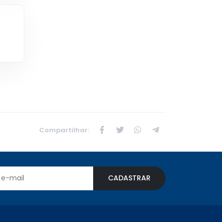
Compartilhar:
CADASTRAR