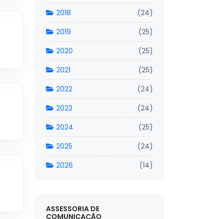
2018
(24)
2019
(25)
2020
(25)
2021
(25)
2022
(24)
2023
(24)
2024
(25)
2025
(24)
2026
(14)
ASSESSORIA DE
COMUNICAÇÃO