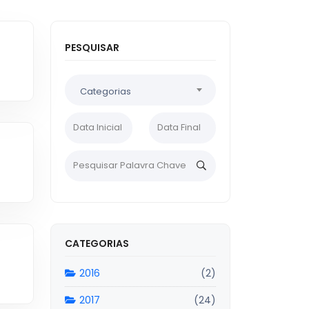
PESQUISAR
Categorias
CATEGORIAS
2016
(2)
2017
(24)