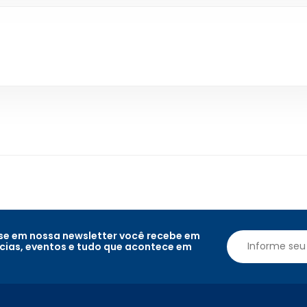
e em nossa newsletter você recebe em
ícias, eventos e tudo que acontece em