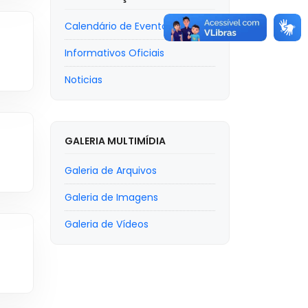
Calendário de Eventos
Informativos Oficiais
Noticias
GALERIA MULTIMÍDIA
Galeria de Arquivos
Galeria de Imagens
Galeria de Vídeos