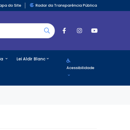
pa do Site
Radar da Transparência Pública
ia
Lei Aldir Blanc
Acessibilidade