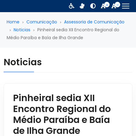
Home
Comunicação
Assessoria de Comunicação
Noticias
Pinheiral sedia XII Encontro Regional do
Médio Paraíba e Baía de Ilha Grande
Noticias
Pinheiral sedia XII
Encontro Regional do
Médio Paraíba e Baía
de Ilha Grande