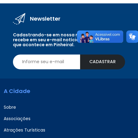
Newsletter
Cadastrando-se em nossa newsletter você
recebe em seu e-mail notícias, eventos e tudo
que acontece em Pinheiral.
CADASTRAR
A Cidade
Sobre
Associações
Atrações Turísticas