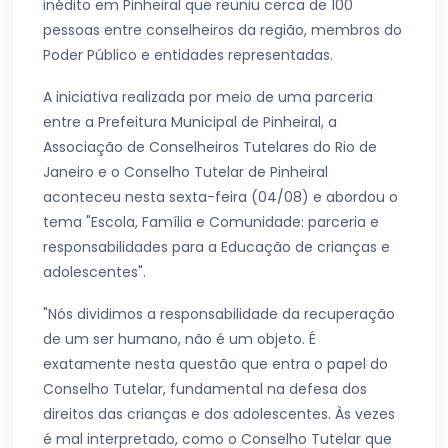
inédito em Pinheiral que reuniu cerca de 100
pessoas entre conselheiros da região, membros do
Poder Público e entidades representadas.
A iniciativa realizada por meio de uma parceria
entre a Prefeitura Municipal de Pinheiral, a
Associação de Conselheiros Tutelares do Rio de
Janeiro e o Conselho Tutelar de Pinheiral
aconteceu nesta sexta-feira (04/08) e abordou o
tema "Escola, Família e Comunidade: parceria e
responsabilidades para a Educação de crianças e
adolescentes".
"Nós dividimos a responsabilidade da recuperação
de um ser humano, não é um objeto. É
exatamente nesta questão que entra o papel do
Conselho Tutelar, fundamental na defesa dos
direitos das crianças e dos adolescentes. Às vezes
é mal interpretado, como o Conselho Tutelar que