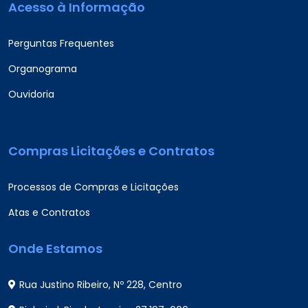
Acesso à Informação
Perguntas Frequentes
Organograma
Ouvidoria
Compras Licitações e Contratos
Processos de Compras e Licitações
Atas e Contratos
Onde Estamos
Rua Justino Ribeiro, Nº 228, Centro