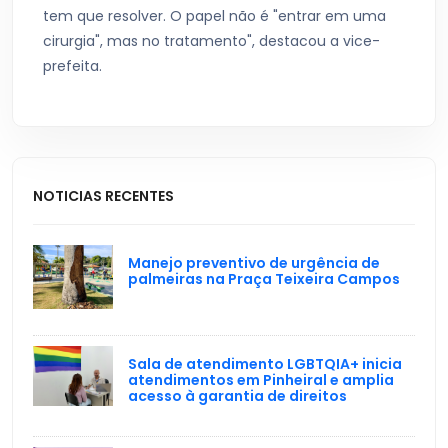
tem que resolver. O papel não é "entrar em uma
cirurgia", mas no tratamento", destacou a vice-
prefeita.
NOTICIAS RECENTES
Manejo preventivo de urgência de
palmeiras na Praça Teixeira Campos
Sala de atendimento LGBTQIA+ inicia
atendimentos em Pinheiral e amplia
acesso à garantia de direitos