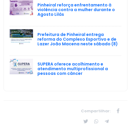
Pinheiral reforça enfrentamento à
violência contra a mulher durante o
Agosto Lilás
Prefeitura de Pinheiral entrega
reforma do Complexo Esportivo e de
Lazer João Macena neste sábado (8)
SUPERA oferece acolhimento e
atendimento multiprofissional a
pessoas com câncer
Compartilhar: