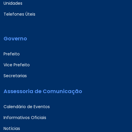
Unidades
Telefones Úteis
Governo
Prefeito
Vice Prefeito
Secretarias
Assessoria de Comunicação
Calendário de Eventos
Informativos Oficiais
Notícias