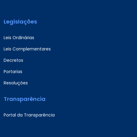
Legislações
Leis Ordinárias
Leis Complementares
Decretos
Portarias
Resoluções
Transparência
Portal da Transparência