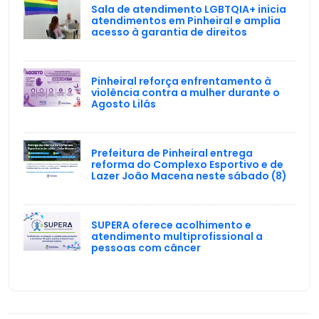
Sala de atendimento LGBTQIA+ inicia
atendimentos em Pinheiral e amplia
acesso à garantia de direitos
Pinheiral reforça enfrentamento à
violência contra a mulher durante o
Agosto Lilás
Prefeitura de Pinheiral entrega
reforma do Complexo Esportivo e de
Lazer João Macena neste sábado (8)
SUPERA oferece acolhimento e
atendimento multiprofissional a
pessoas com câncer