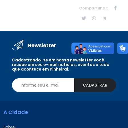
Compartilhar:
Newsletter
Cadastrando-se em nossa newsletter você
recebe em seu e-mail notícias, eventos e tudo
que acontece em Pinheiral.
CADASTRAR
A Cidade
Sobre