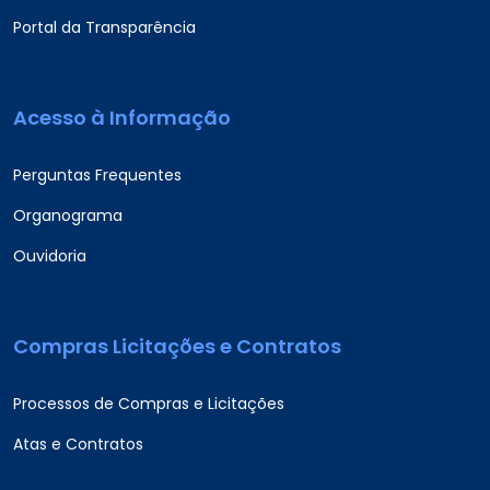
Portal da Transparência
Acesso à Informação
Perguntas Frequentes
Organograma
Ouvidoria
Compras Licitações e Contratos
Processos de Compras e Licitações
Atas e Contratos