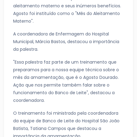
aleitamento materno e seus inúmeros benefícios.
Agosto foi instituído como o "Mês do Aleitamento
Materno".
A coordenadora de Enfermagem do Hospital
Municipal, Márcia Bastos, destacou a importância
da palestra.
"Essa palestra faz parte de um treinamento que
preparamos para a nossa equipe técnica sobre o
mês da amamentação, que é o Agosto Dourado.
Ação que nos permite também falar sobre o
funcionamento do Banco de Leite", destacou a
coordenadora.
O treinamento foi ministrado pela coordenadora
da equipe de Banco de Leite do Hospital São João
Batista, Tatiana Campos que destacou a
importância da amamentação.