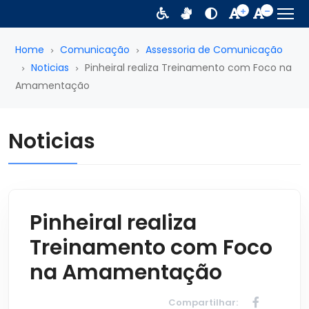
Home
Comunicação
Assessoria de Comunicação
Noticias
Pinheiral realiza Treinamento com Foco na
Amamentação
Noticias
Pinheiral realiza
Treinamento com Foco
na Amamentação
Compartilhar: