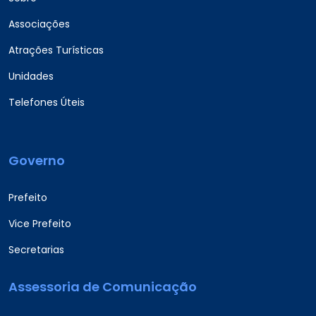
Associações
Atrações Turísticas
Unidades
Telefones Úteis
Governo
Prefeito
Vice Prefeito
Secretarias
Assessoria de Comunicação