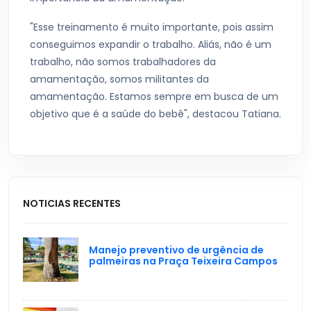
"Esse treinamento é muito importante, pois assim
conseguimos expandir o trabalho. Aliás, não é um
trabalho, não somos trabalhadores da
amamentação, somos militantes da
amamentação. Estamos sempre em busca de um
objetivo que é a saúde do bebê", destacou Tatiana.
NOTICIAS RECENTES
Manejo preventivo de urgência de
palmeiras na Praça Teixeira Campos