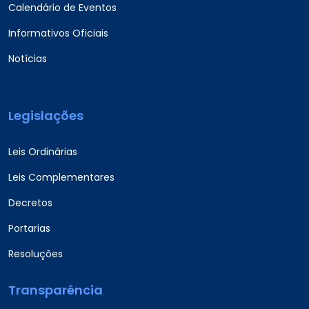
Calendário de Eventos
Informativos Oficiais
Notícias
Legislações
Leis Ordinárias
Leis Complementares
Decretos
Portarias
Resoluções
Transparência