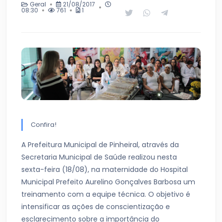
Geral
21/08/2017
08:30
761
1
Confira!
A Prefeitura Municipal de Pinheiral, através da
Secretaria Municipal de Saúde realizou nesta
sexta-feira (18/08), na maternidade do Hospital
Municipal Prefeito Aurelino Gonçalves Barbosa um
treinamento com a equipe técnica. O objetivo é
intensificar as ações de conscientização e
esclarecimento sobre a importância do