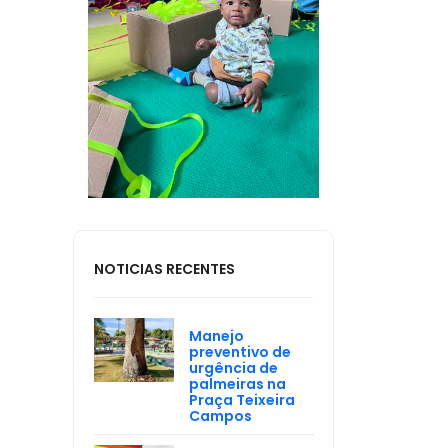
NOTICIAS RECENTES
Manejo
preventivo de
urgência de
palmeiras na
Praça Teixeira
Campos