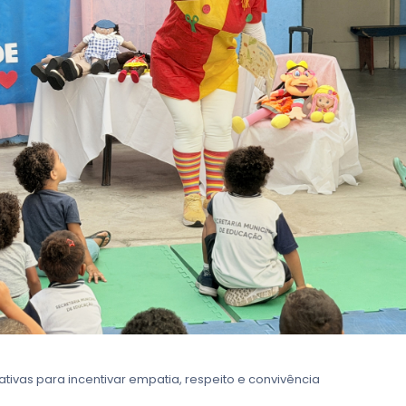
tivas para incentivar empatia, respeito e convivência