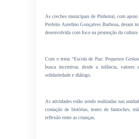
As creches municipais de Pinheiral, com apoio
Prefeito Aurelino Gonçalves Barbosa, deram iní
desenvolvida com foco na promoção da cultura 
Com o tema “Escola de Paz: Pequenos Gestos, 
busca incentivar, desde a infância, valores
solidariedade e diálogo.
As atividades estão sendo realizadas nas unidad
contação de histórias, teatro de fantoches, 
reflexão entre as crianças.