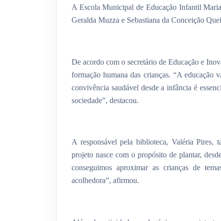
A Escola Municipal de Educação Infantil Mari
Geralda Muzza e Sebastiana da Conceição Queir
De acordo com o secretário de Educação e Inova
formação humana das crianças. “A educação va
convivência saudável desde a infância é essenc
sociedade”, destacou.
A responsável pela biblioteca, Valéria Pires, 
projeto nasce com o propósito de plantar, desde
conseguimos aproximar as crianças de tema
acolhedora”, afirmou.