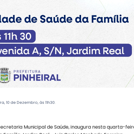
a, 10 de Dezembro, às 11h30.
Secretaria Municipal de Saúde, inaugura nesta quarta-feir