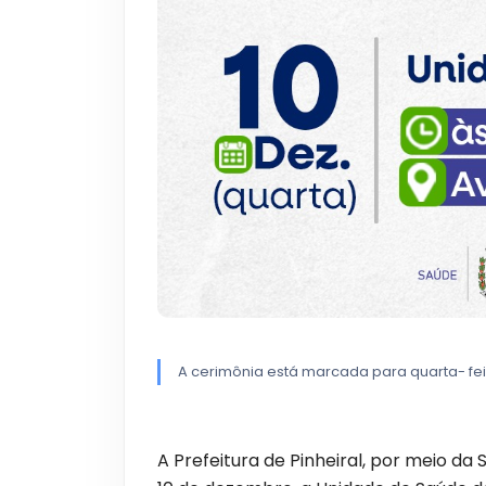
A cerimônia está marcada para quarta- feir
A Prefeitura de Pinheiral, por meio da 