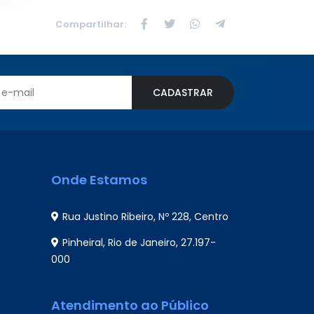
Compartilhar:
CADASTRAR
Onde Estamos
Rua Justino Ribeiro, Nº 228, Centro
Pinheiral, Rio de Janeiro, 27.197-
000
Atendimento ao Público