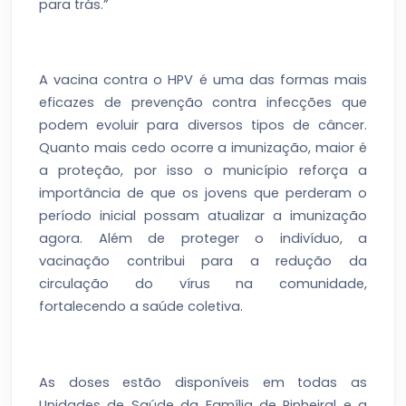
para trás.”
A vacina contra o HPV é uma das formas mais
eficazes de prevenção contra infecções que
podem evoluir para diversos tipos de câncer.
Quanto mais cedo ocorre a imunização, maior é
a proteção, por isso o município reforça a
importância de que os jovens que perderam o
período inicial possam atualizar a imunização
agora. Além de proteger o indivíduo, a
vacinação contribui para a redução da
circulação do vírus na comunidade,
fortalecendo a saúde coletiva.
As doses estão disponíveis em todas as
Unidades de Saúde da Família de Pinheiral e a