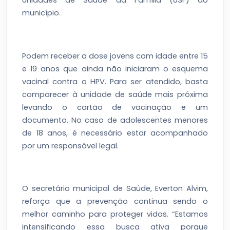
município.
Podem receber a dose jovens com idade entre 15
e 19 anos que ainda não iniciaram o esquema
vacinal contra o HPV. Para ser atendido, basta
comparecer à unidade de saúde mais próxima
levando o cartão de vacinação e um
documento. No caso de adolescentes menores
de 18 anos, é necessário estar acompanhado
por um responsável legal.
O secretário municipal de Saúde, Everton Alvim,
reforça que a prevenção continua sendo o
melhor caminho para proteger vidas. “Estamos
intensificando essa busca ativa porque