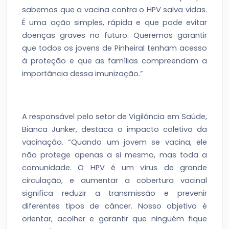
sabemos que a vacina contra o HPV salva vidas.
É uma ação simples, rápida e que pode evitar
doenças graves no futuro. Queremos garantir
que todos os jovens de Pinheiral tenham acesso
à proteção e que as famílias compreendam a
importância dessa imunização.”
A responsável pelo setor de Vigilância em Saúde,
Bianca Junker, destaca o impacto coletivo da
vacinação. “Quando um jovem se vacina, ele
não protege apenas a si mesmo, mas toda a
comunidade. O HPV é um vírus de grande
circulação, e aumentar a cobertura vacinal
significa reduzir a transmissão e prevenir
diferentes tipos de câncer. Nosso objetivo é
orientar, acolher e garantir que ninguém fique