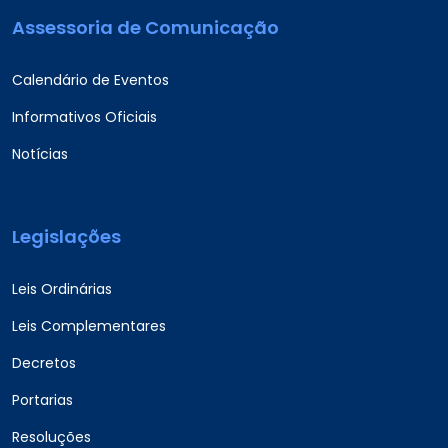
Assessoria de Comunicação
Calendário de Eventos
Informativos Oficiais
Notícias
Legislações
Leis Ordinárias
Leis Complementares
Decretos
Portarias
Resoluções