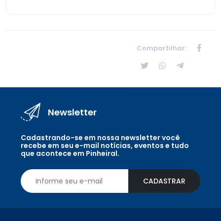
Compartilhar:
Newsletter
Cadastrando-se em nossa newsletter você
recebe em seu e-mail notícias, eventos e tudo
que acontece em Pinheiral.
CADASTRAR