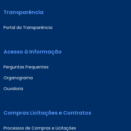
Transparência
Portal da Transparência
Acesso à Informação
Perguntas Frequentes
Organograma
Ouvidoria
Compras Licitações e Contratos
Processos de Compras e Licitações