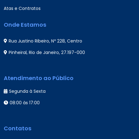
Atas e Contratos
Onde Estamos
Rua Justino Ribeiro, Nº 228, Centro
Pinheiral, Rio de Janeiro, 27.197-000
Atendimento ao Público
Segunda à Sexta
08:00 às 17:00
Contatos