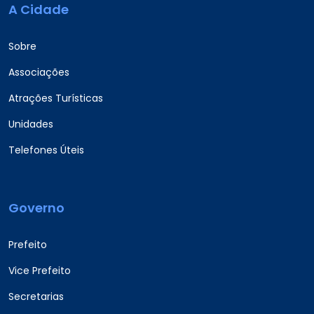
A Cidade
Sobre
Associações
Atrações Turísticas
Unidades
Telefones Úteis
Governo
Prefeito
Vice Prefeito
Secretarias