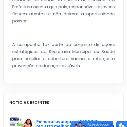
Prefeitura orienta que pais, responsáveis e jovens
fiquem atentos e não deixem a oportunidade
passar.
A campanha faz parte do conjunto de ações
estratégicas da Secretaria Municipal de Saúde
para ampliar a cobertura vacinal e reforçar a
prevenção de doenças evitáveis.
NOTICIAS RECENTES
Pinheiral avança no IDEB 2025 e
registra melhor resultado da história