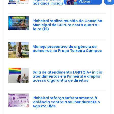
nos anos iniciais
Pinheiral realiza reunião do Conselho
Municipal de Cultura nesta quarta-
feira (12)
Manejo preventivo de urgência de
palmeiras na Praça Teixeira Campos
Sala de atendimento LGBTQIA+ inicia
atendimentos em Pinheiral e amplia
acesso à garantia de direitos
Pinheiral reforça enfrentamento à
violência contra a mulher durante o
Agosto Lilás