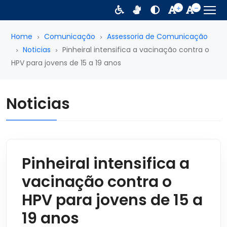
Home
Comunicação
Assessoria de Comunicação
Noticias
Pinheiral intensifica a vacinação contra o
HPV para jovens de 15 a 19 anos
Noticias
Pinheiral intensifica a
vacinação contra o
HPV para jovens de 15 a
19 anos