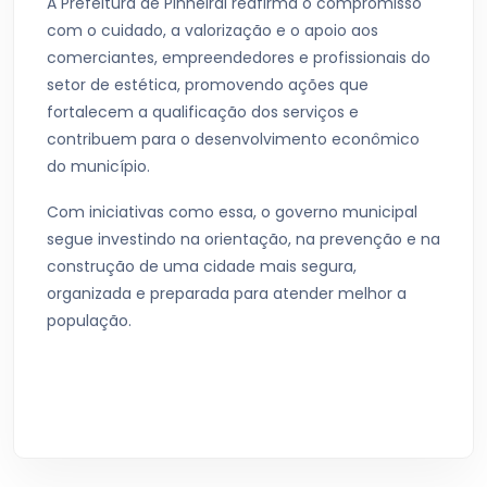
A Prefeitura de Pinheiral reafirma o compromisso
com o cuidado, a valorização e o apoio aos
comerciantes, empreendedores e profissionais do
setor de estética, promovendo ações que
fortalecem a qualificação dos serviços e
contribuem para o desenvolvimento econômico
do município.
Com iniciativas como essa, o governo municipal
segue investindo na orientação, na prevenção e na
construção de uma cidade mais segura,
organizada e preparada para atender melhor a
população.