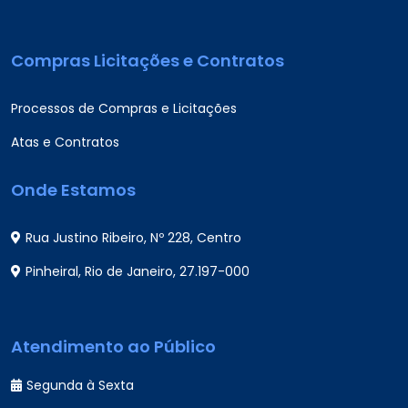
Compras Licitações e Contratos
Processos de Compras e Licitações
Atas e Contratos
Onde Estamos
Rua Justino Ribeiro, Nº 228, Centro
Pinheiral, Rio de Janeiro, 27.197-000
Atendimento ao Público
Segunda à Sexta