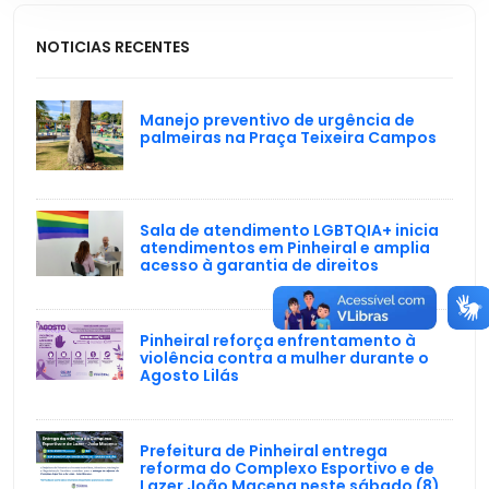
NOTICIAS RECENTES
Manejo preventivo de urgência de
palmeiras na Praça Teixeira Campos
Sala de atendimento LGBTQIA+ inicia
atendimentos em Pinheiral e amplia
acesso à garantia de direitos
Pinheiral reforça enfrentamento à
violência contra a mulher durante o
Agosto Lilás
Prefeitura de Pinheiral entrega
reforma do Complexo Esportivo e de
Lazer João Macena neste sábado (8)