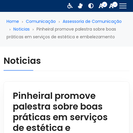
Home
Comunicação
Assessoria de Comunicação
Noticias
Pinheiral promove palestra sobre boas
práticas em serviços de estética e embelezamento
Noticias
Pinheiral promove
palestra sobre boas
práticas em serviços
de estética e