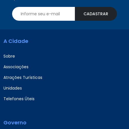
CADASTRAR
A Cidade
Sobre
Associações
Atrações Turísticas
Unidades
Telefones Úteis
Governo