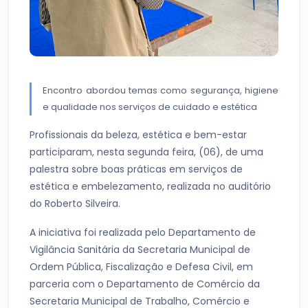
Encontro abordou temas como segurança, higiene
e qualidade nos serviços de cuidado e estética
Profissionais da beleza, estética e bem-estar
participaram, nesta segunda feira, (06), de uma
palestra sobre boas práticas em serviços de
estética e embelezamento, realizada no auditório
do Roberto Silveira.
A iniciativa foi realizada pelo Departamento de
Vigilância Sanitária da Secretaria Municipal de
Ordem Pública, Fiscalização e Defesa Civil, em
parceria com o Departamento de Comércio da
Secretaria Municipal de Trabalho, Comércio e