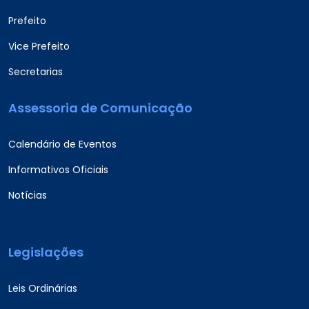
Prefeito
Vice Prefeito
Secretarias
Assessoria de Comunicação
Calendário de Eventos
Informativos Oficiais
Notícias
Legislações
Leis Ordinárias