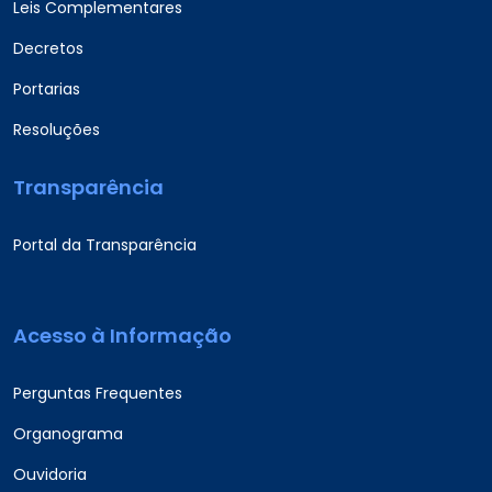
Leis Complementares
Decretos
Portarias
Resoluções
Transparência
Portal da Transparência
Acesso à Informação
Perguntas Frequentes
Organograma
Ouvidoria