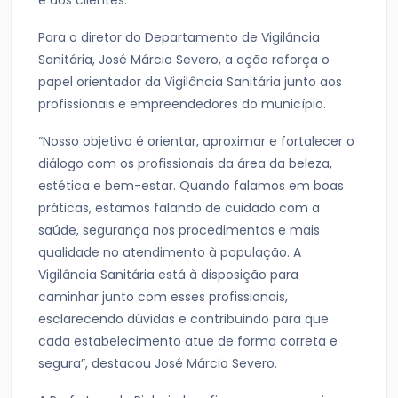
e dos clientes.
Para o diretor do Departamento de Vigilância
Sanitária, José Márcio Severo, a ação reforça o
papel orientador da Vigilância Sanitária junto aos
profissionais e empreendedores do município.
“Nosso objetivo é orientar, aproximar e fortalecer o
diálogo com os profissionais da área da beleza,
estética e bem-estar. Quando falamos em boas
práticas, estamos falando de cuidado com a
saúde, segurança nos procedimentos e mais
qualidade no atendimento à população. A
Vigilância Sanitária está à disposição para
caminhar junto com esses profissionais,
esclarecendo dúvidas e contribuindo para que
cada estabelecimento atue de forma correta e
segura”, destacou José Márcio Severo.