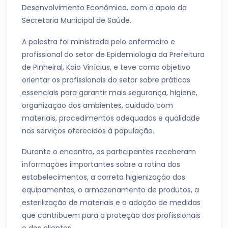
Desenvolvimento Econômico, com o apoio da
Secretaria Municipal de Saúde.
A palestra foi ministrada pelo enfermeiro e
profissional do setor de Epidemiologia da Prefeitura
de Pinheiral, Kaio Vinícius, e teve como objetivo
orientar os profissionais do setor sobre práticas
essenciais para garantir mais segurança, higiene,
organização dos ambientes, cuidado com
materiais, procedimentos adequados e qualidade
nos serviços oferecidos à população.
Durante o encontro, os participantes receberam
informações importantes sobre a rotina dos
estabelecimentos, a correta higienização dos
equipamentos, o armazenamento de produtos, a
esterilização de materiais e a adoção de medidas
que contribuem para a proteção dos profissionais