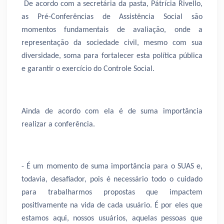
De acordo com a secretária da pasta, Pátrícia Rivello,
as Pré-Conferências de Assistência Social são
momentos fundamentais de avaliação, onde a
representação da sociedade civil, mesmo com sua
diversidade, soma para fortalecer esta política pública
e garantir o exercício do Controle Social.
Ainda de acordo com ela é de suma importância
realizar a conferência.
- É um momento de suma importância para o SUAS e,
todavia, desafiador, pois é necessário todo o cuidado
para trabalharmos propostas que impactem
positivamente na vida de cada usuário. É por eles que
estamos aqui, nossos usuários, aquelas pessoas que