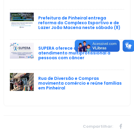
Prefeitura de Pinheiral entrega
reforma do Complexo Esportivo e de
Lazer João Macena neste sábado (8)
SUPERA oferece acolhimento e
atendimento multiprofissional a
pessoas com câncer
Rua de Diversão e Compras
movimenta comércio e reúne famílias
em Pinheiral
Compartilhar: