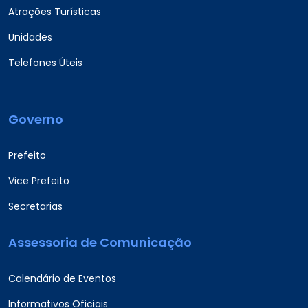
Atrações Turísticas
Unidades
Telefones Úteis
Governo
Prefeito
Vice Prefeito
Secretarias
Assessoria de Comunicação
Calendário de Eventos
Informativos Oficiais