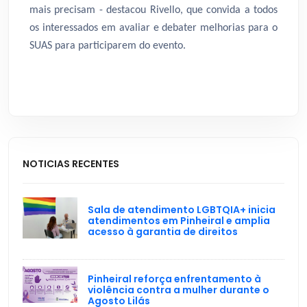
mais precisam - destacou Rivello, que convida a todos
os interessados em avaliar e debater melhorias para o
SUAS para participarem do evento.
NOTICIAS RECENTES
Sala de atendimento LGBTQIA+ inicia
atendimentos em Pinheiral e amplia
acesso à garantia de direitos
Pinheiral reforça enfrentamento à
violência contra a mulher durante o
Agosto Lilás