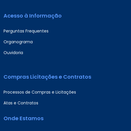
Acesso à Informação
Perguntas Frequentes
Organograma
Ouvidoria
Compras Licitações e Contratos
Processos de Compras e Licitações
Atas e Contratos
Onde Estamos