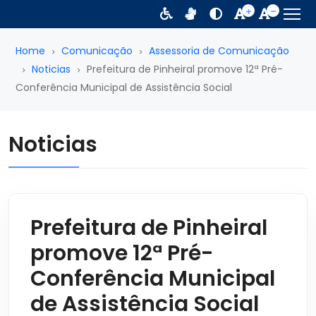
Home
Comunicação
Assessoria de Comunicação
Noticias
Prefeitura de Pinheiral promove 12ª Pré-
Conferência Municipal de Assistência Social
Noticias
Prefeitura de Pinheiral
promove 12ª Pré-
Conferência Municipal
de Assistência Social