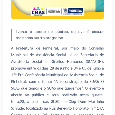
Evento é aberto ao público; objetivo é discutir
melhorias para o programa
A Prefeitura de Pinheiral, por meio do Conselho
Municipal de Assistência Social e da Secretaria de
Assistência Social e Direitos Humanos (SMASDH),
promove entre os dias 28 de junho e 04 e 05 de julho a
12ª Pré-Conferência Municipal de Assistência Social de
Pinheiral, com o tema: “A reconstrução do SUAS: O
SUAS que temos e o SUAS que queremos”. O evento é
aberto ao público e será realizado nesta quarta-
feira,28, a partir das 8h30, no Ciep Dom Martinho
Schlude, localizado na Rua Benedito Honorato, n º 147,