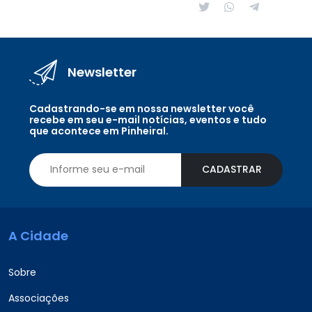
Newsletter
Cadastrando-se em nossa newsletter você
recebe em seu e-mail notícias, eventos e tudo
que acontece em Pinheiral.
CADASTRAR
A Cidade
Sobre
Associações