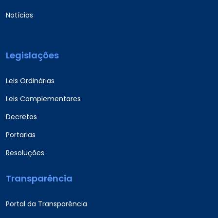
Notícias
Legislações
Leis Ordinárias
Leis Complementares
Decretos
Portarias
Resoluções
Transparência
Portal da Transparência