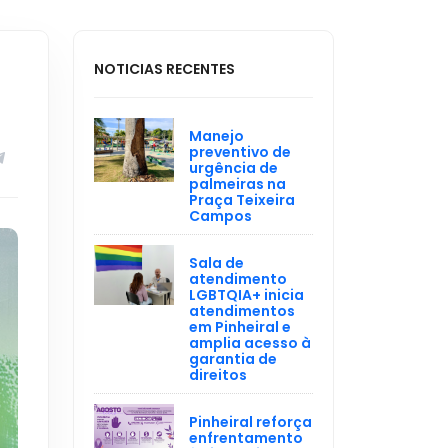
NOTICIAS RECENTES
Manejo
preventivo de
urgência de
palmeiras na
Praça Teixeira
Campos
Sala de
atendimento
LGBTQIA+ inicia
atendimentos
em Pinheiral e
amplia acesso à
garantia de
direitos
Pinheiral reforça
enfrentamento