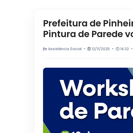
Prefeitura de Pinh
Pintura de Parede 
Assistência Social
12/11/2025
14:32