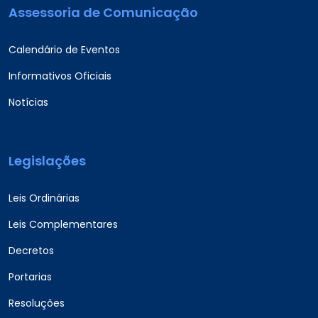
Assessoria de Comunicação
Calendário de Eventos
Informativos Oficiais
Notícias
Legislações
Leis Ordinárias
Leis Complementares
Decretos
Portarias
Resoluções