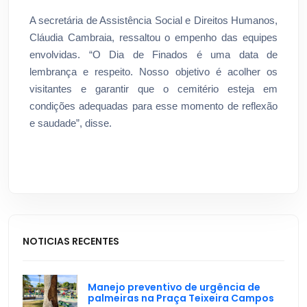
A secretária de Assistência Social e Direitos Humanos,
Cláudia Cambraia, ressaltou o empenho das equipes
envolvidas. “O Dia de Finados é uma data de
lembrança e respeito. Nosso objetivo é acolher os
visitantes e garantir que o cemitério esteja em
condições adequadas para esse momento de reflexão
e saudade”, disse.
NOTICIAS RECENTES
Manejo preventivo de urgência de
palmeiras na Praça Teixeira Campos