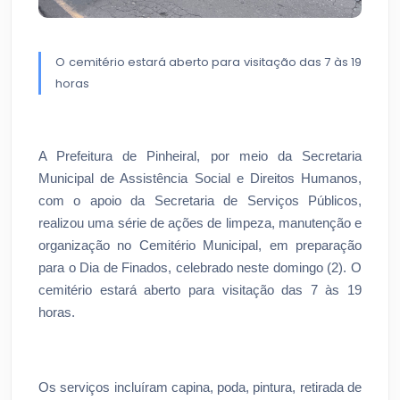
O cemitério estará aberto para visitação das 7 às 19
horas
A Prefeitura de Pinheiral, por meio da Secretaria
Municipal de Assistência Social e Direitos Humanos,
com o apoio da Secretaria de Serviços Públicos,
realizou uma série de ações de limpeza, manutenção e
organização no Cemitério Municipal, em preparação
para o Dia de Finados, celebrado neste domingo (2). O
cemitério estará aberto para visitação das 7 às 19
horas.
Os serviços incluíram capina, poda, pintura, retirada de