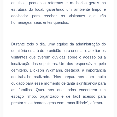
entulhos, pequenas reformas e melhorias gerais na
estrutura do local, garantindo um ambiente limpo e
acolhedor para receber os visitantes que irão
homenagear seus entes queridos.
Durante todo o dia, uma equipe da administração do
cemitério estará de prontidão para orientar e auxiliar os
visitantes que tiverem dúvidas sobre o acesso ou a
localização das sepulturas. Um dos responsáveis pelo
cemitério, Dickson Widmann, destacou a importância
do trabalho realizado. “Nos preparamos com muito
cuidado para esse momento de tanta significância para
as famílias. Queremos que todos encontrem um
espaço limpo, organizado e de fácil acesso para
prestar suas homenagens com tranquilidade”, afirmou.