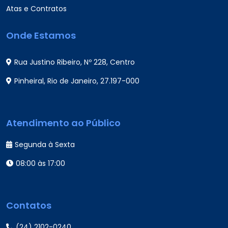
Atas e Contratos
Onde Estamos
Rua Justino Ribeiro, Nº 228, Centro
Pinheiral, Rio de Janeiro, 27.197-000
Atendimento ao Público
Segunda à Sexta
08:00 às 17:00
Contatos
(24) 2102-0240