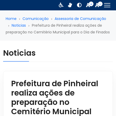
Home
Comunicação
Assessoria de Comunicação
Noticias
Prefeitura de Pinheiral realiza ações de
preparação no Cemitério Municipal para o Dia de Finados
Noticias
Prefeitura de Pinheiral
realiza ações de
preparação no
Cemitério Municipal