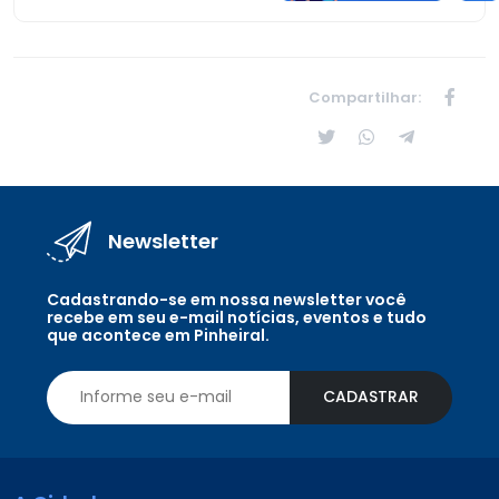
Compartilhar:
Newsletter
Cadastrando-se em nossa newsletter você
recebe em seu e-mail notícias, eventos e tudo
que acontece em Pinheiral.
CADASTRAR