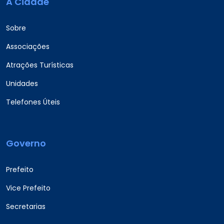
A Cidade
Sobre
Associações
Atrações Turísticas
Unidades
Telefones Úteis
Governo
Prefeito
Vice Prefeito
Secretarias