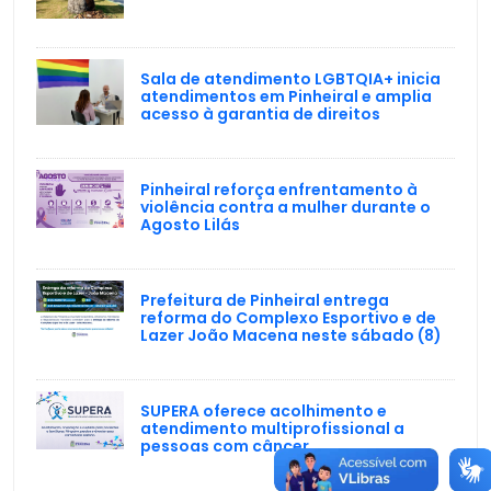
Sala de atendimento LGBTQIA+ inicia
atendimentos em Pinheiral e amplia
acesso à garantia de direitos
Pinheiral reforça enfrentamento à
violência contra a mulher durante o
Agosto Lilás
Prefeitura de Pinheiral entrega
reforma do Complexo Esportivo e de
Lazer João Macena neste sábado (8)
SUPERA oferece acolhimento e
atendimento multiprofissional a
pessoas com câncer