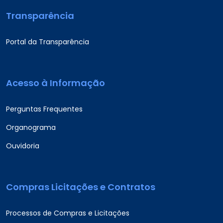
Transparência
Portal da Transparência
Acesso à Informação
Perguntas Frequentes
Organograma
Ouvidoria
Compras Licitações e Contratos
Processos de Compras e Licitações