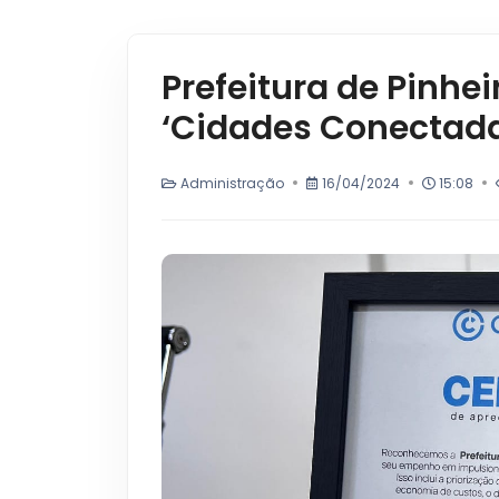
Prefeitura de Pinhei
‘Cidades Conectad
Administração
16/04/2024
15:08