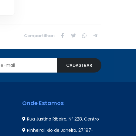
Compartilhar:
CADASTRAR
Onde Estamos
Rua Justino Ribeiro, Nº 228, Centro
Pinheiral, Rio de Janeiro, 27.197-