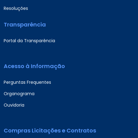
Resoluções
Transparência
Portal da Transparência
Acesso à Informação
Perguntas Frequentes
Organograma
Ouvidoria
Compras Licitações e Contratos