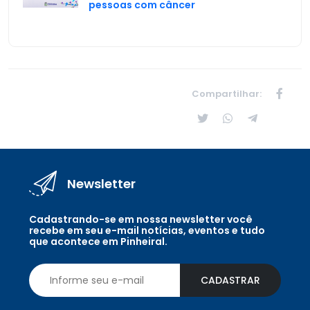
pessoas com câncer
Compartilhar:
Newsletter
Cadastrando-se em nossa newsletter você
recebe em seu e-mail notícias, eventos e tudo
que acontece em Pinheiral.
CADASTRAR