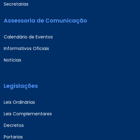
Secretarias
Assessoria de Comunicação
Calendário de Eventos
Informativos Oficiais
Notícias
Legislações
Leis Ordinárias
Leis Complementares
Decretos
Portarias