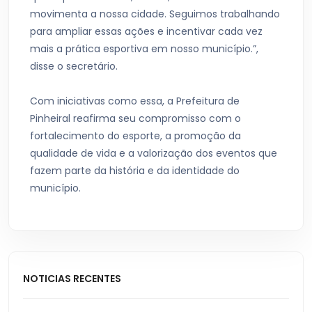
movimenta a nossa cidade. Seguimos trabalhando
para ampliar essas ações e incentivar cada vez
mais a prática esportiva em nosso município.”,
disse o secretário.
Com iniciativas como essa, a Prefeitura de
Pinheiral reafirma seu compromisso com o
fortalecimento do esporte, a promoção da
qualidade de vida e a valorização dos eventos que
fazem parte da história e da identidade do
município.
NOTICIAS RECENTES