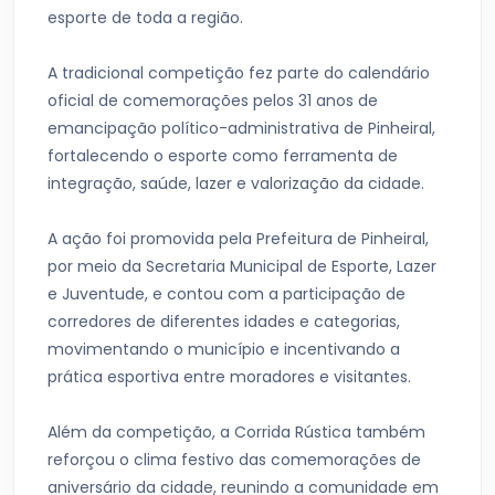
esporte de toda a região.
A tradicional competição fez parte do calendário
oficial de comemorações pelos 31 anos de
emancipação político-administrativa de Pinheiral,
fortalecendo o esporte como ferramenta de
integração, saúde, lazer e valorização da cidade.
A ação foi promovida pela Prefeitura de Pinheiral,
por meio da Secretaria Municipal de Esporte, Lazer
e Juventude, e contou com a participação de
corredores de diferentes idades e categorias,
movimentando o município e incentivando a
prática esportiva entre moradores e visitantes.
Além da competição, a Corrida Rústica também
reforçou o clima festivo das comemorações de
aniversário da cidade, reunindo a comunidade em