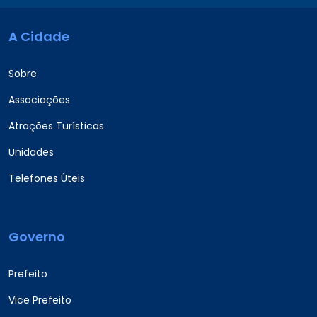
A Cidade
Sobre
Associações
Atrações Turísticas
Unidades
Telefones Úteis
Governo
Prefeito
Vice Prefeito