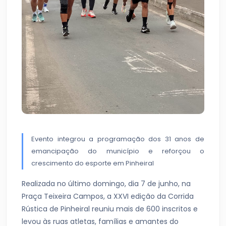
Evento integrou a programação dos 31 anos de
emancipação do município e reforçou o
crescimento do esporte em Pinheiral
Realizada no último domingo, dia 7 de junho, na
Praça Teixeira Campos, a XXVI edição da Corrida
Rústica de Pinheiral reuniu mais de 600 inscritos e
levou às ruas atletas, famílias e amantes do