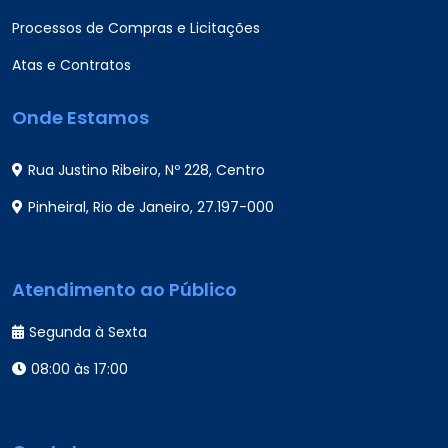
Processos de Compras e Licitações
Atas e Contratos
Onde Estamos
Rua Justino Ribeiro, Nº 228, Centro
Pinheiral, Rio de Janeiro, 27.197-000
Atendimento ao Público
Segunda à Sexta
08:00 às 17:00