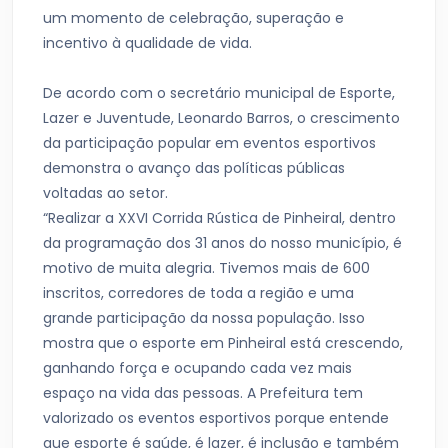
um momento de celebração, superação e
incentivo à qualidade de vida.
De acordo com o secretário municipal de Esporte,
Lazer e Juventude, Leonardo Barros, o crescimento
da participação popular em eventos esportivos
demonstra o avanço das políticas públicas
voltadas ao setor.
“Realizar a XXVI Corrida Rústica de Pinheiral, dentro
da programação dos 31 anos do nosso município, é
motivo de muita alegria. Tivemos mais de 600
inscritos, corredores de toda a região e uma
grande participação da nossa população. Isso
mostra que o esporte em Pinheiral está crescendo,
ganhando força e ocupando cada vez mais
espaço na vida das pessoas. A Prefeitura tem
valorizado os eventos esportivos porque entende
que esporte é saúde, é lazer, é inclusão e também