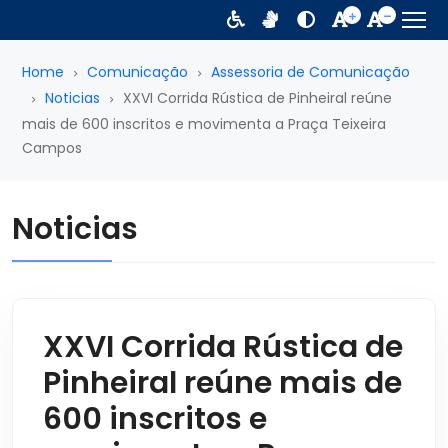
Home
Comunicação
Assessoria de Comunicação
Noticias
XXVI Corrida Rústica de Pinheiral reúne
mais de 600 inscritos e movimenta a Praça Teixeira
Campos
Noticias
XXVI Corrida Rústica de
Pinheiral reúne mais de
600 inscritos e