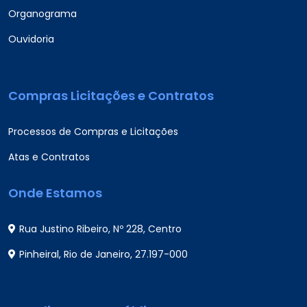
Organograma
Ouvidoria
Compras Licitações e Contratos
Processos de Compras e Licitações
Atas e Contratos
Onde Estamos
Rua Justino Ribeiro, Nº 228, Centro
Pinheiral, Rio de Janeiro, 27.197-000