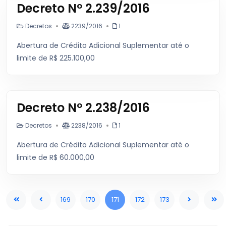
Decreto Nº 2.239/2016
Decretos
2239/2016
1
Abertura de Crédito Adicional Suplementar até o
limite de R$ 225.100,00
Decreto Nº 2.238/2016
Decretos
2238/2016
1
Abertura de Crédito Adicional Suplementar até o
limite de R$ 60.000,00
169
170
171
172
173