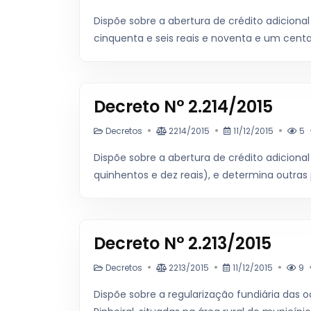
Dispõe sobre a abertura de crédito adicional 
cinquenta e seis reais e noventa e um centa
Decreto N° 2.214/2015
Decretos
2214/2015
11/12/2015
5
Dispõe sobre a abertura de crédito adicional 
quinhentos e dez reais), e determina outras 
Decreto N° 2.213/2015
Decretos
2213/2015
11/12/2015
9
Dispõe sobre a regularização fundiária das 