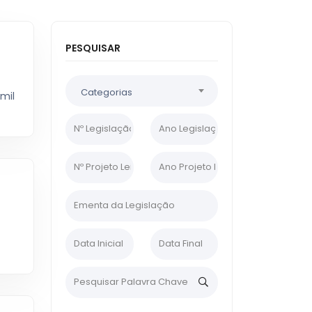
PESQUISAR
Categorias
 mil