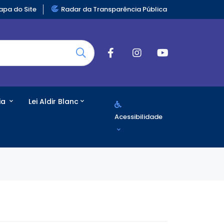
pa do Site
Radar da Transparência Pública
ia
Lei Aldir Blanc
Acessibilidade