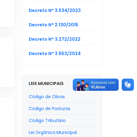
Decreto N° 3.534/2023
Decreto N° 2.130/2015
Decreto N° 3.272/2022
Decreto N° 3.553/2024
LEIS MUNICIPAIS
Código de Obras
Código de Posturas
Código Tributário
Lei Orgânica Municipal