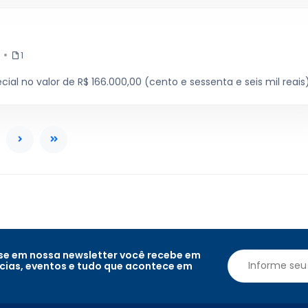
1
cial no valor de R$ 166.000,00 (cento e sessenta e seis mil reais)
e em nossa newsletter você recebe em
ícias, eventos e tudo que acontece em