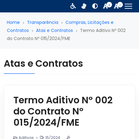
Home
Transparência
Compras, Licitações e
Contratos
Atas e Contratos
Termo Aditivo Nº 002
do Contrato Nº 015/2024/FME
Atas e Contratos
Termo Aditivo Nº 002
do Contrato Nº
015/2024/FME
Aditivos
15/2024