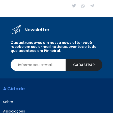
Newsletter
Cadastrando-se em nossa newsletter você
recebe em seu e-mail notícias, eventos e tudo
que acontece em Pinheiral.
CADASTRAR
A Cidade
Sobre
Associações