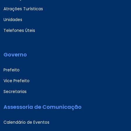
Atrações Turísticas
Unidades
Telefones Úteis
Governo
Prefeito
Vice Prefeito
Secretarias
Assessoria de Comunicação
Calendário de Eventos