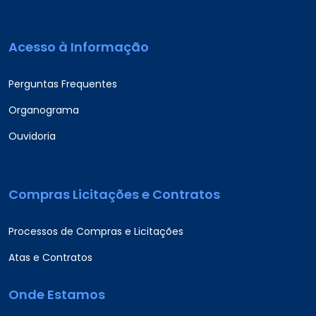
Acesso à Informação
Perguntas Frequentes
Organograma
Ouvidoria
Compras Licitações e Contratos
Processos de Compras e Licitações
Atas e Contratos
Onde Estamos