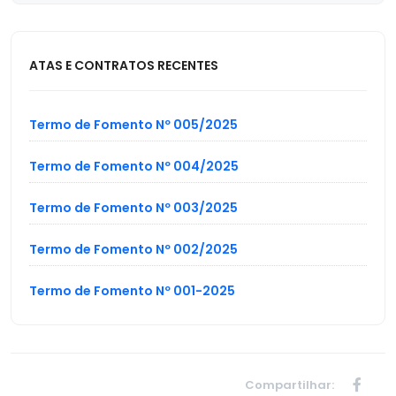
ATAS E CONTRATOS RECENTES
Termo de Fomento Nº 005/2025
Termo de Fomento Nº 004/2025
Termo de Fomento Nº 003/2025
Termo de Fomento Nº 002/2025
Termo de Fomento Nº 001-2025
Compartilhar: