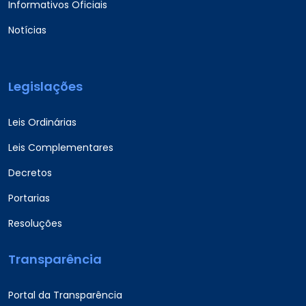
Informativos Oficiais
Notícias
Legislações
Leis Ordinárias
Leis Complementares
Decretos
Portarias
Resoluções
Transparência
Portal da Transparência