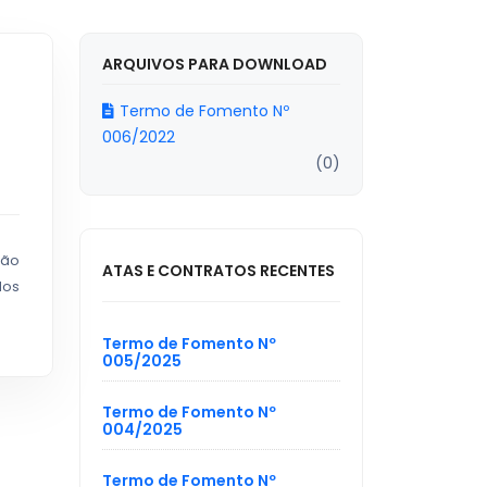
ARQUIVOS PARA DOWNLOAD
Termo de Fomento Nº
006/2022
(0)
ção
ATAS E CONTRATOS RECENTES
dos
Termo de Fomento Nº
005/2025
Termo de Fomento Nº
004/2025
Termo de Fomento Nº