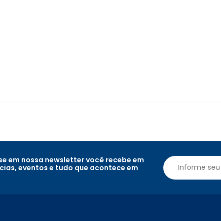
e em nossa newsletter você recebe em
ícias, eventos e tudo que acontece em