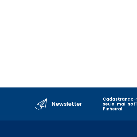
Cadastrando-s
Newsletter
seu e-mail not
Pinheiral.