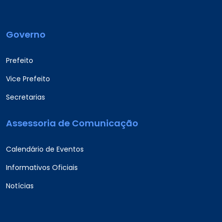
Governo
Prefeito
Vice Prefeito
Secretarias
Assessoria de Comunicação
Calendário de Eventos
Informativos Oficiais
Notícias