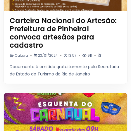
Carteira Nacional do Artesão:
Prefeitura de Pinheiral
convoca artesãos para
cadastro
Cultura
23/01/2024
13:57
911
1
Documento é emitido gratuitamente pela Secretaria
de Estado de Turismo do Rio de Janeiro