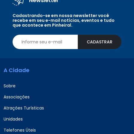
Newsletter
Cadastrando-se em nossa newsletter você
recebe em seu e-mail notícias, eventos e tudo
que acontece em Pinheiral.
CADASTRAR
A Cidade
Sobre
Associações
Atrações Turísticas
Unidades
Telefones Úteis