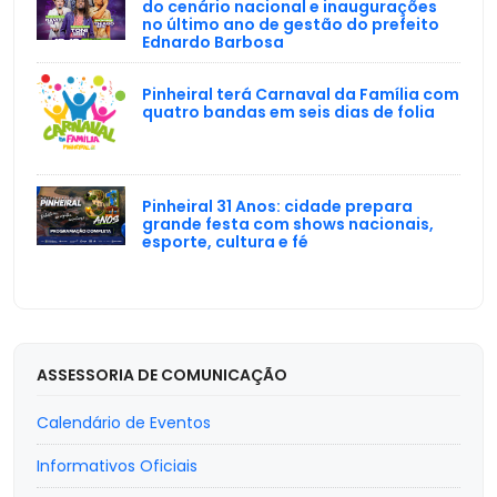
do cenário nacional e inaugurações
no último ano de gestão do prefeito
Ednardo Barbosa
Pinheiral terá Carnaval da Família com
quatro bandas em seis dias de folia
Pinheiral 31 Anos: cidade prepara
grande festa com shows nacionais,
esporte, cultura e fé
ASSESSORIA DE COMUNICAÇÃO
Calendário de Eventos
Informativos Oficiais