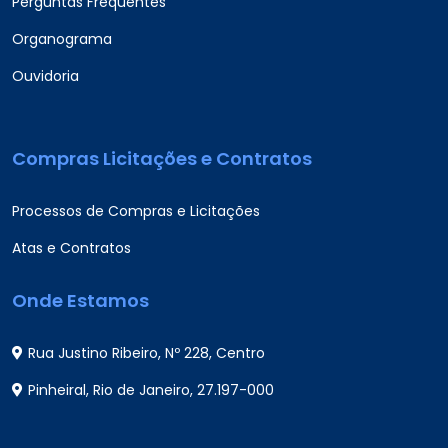
Perguntas Frequentes
Organograma
Ouvidoria
Compras Licitações e Contratos
Processos de Compras e Licitações
Atas e Contratos
Onde Estamos
Rua Justino Ribeiro, Nº 228, Centro
Pinheiral, Rio de Janeiro, 27.197-000