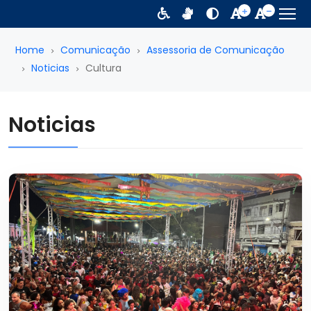
Home
Comunicação
Assessoria de Comunicação
Noticias
Cultura
Noticias