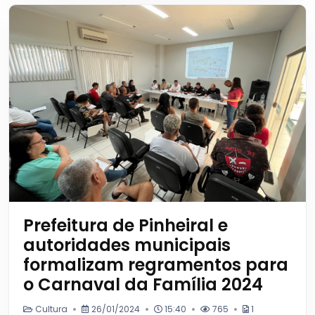
Prefeitura de Pinheiral e
autoridades municipais
formalizam regramentos para
o Carnaval da Família 2024
Cultura
26/01/2024
15:40
765
1