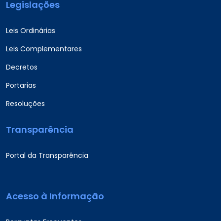
Legislações
Leis Ordinárias
Leis Complementares
Decretos
Portarias
Resoluções
Transparência
Portal da Transparência
Acesso à Informação