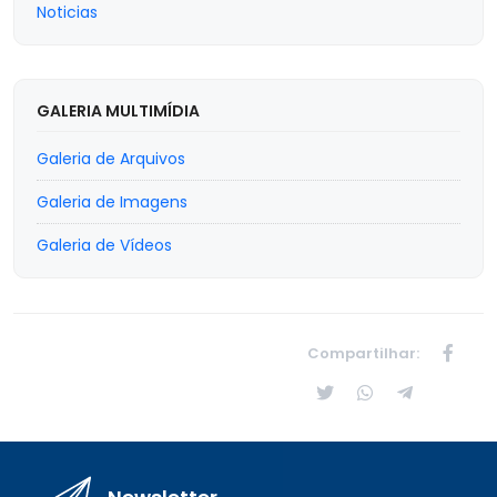
Noticias
GALERIA MULTIMÍDIA
Galeria de Arquivos
Galeria de Imagens
Galeria de Vídeos
Compartilhar: