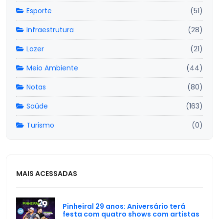
Esporte
(51)
Infraestrutura
(28)
Lazer
(21)
Meio Ambiente
(44)
Notas
(80)
Saúde
(163)
Turismo
(0)
MAIS ACESSADAS
Pinheiral 29 anos: Aniversário terá
festa com quatro shows com artistas