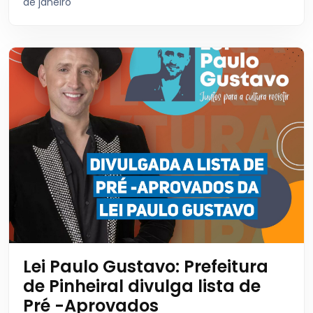
de janeiro
Lei Paulo Gustavo: Prefeitura
de Pinheiral divulga lista de
Pré -Aprovados