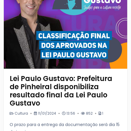
Lei Paulo Gustavo: Prefeitura
de Pinheiral disponibiliza
resultado final da Lei Paulo
Gustavo
Cultura
11/01/2024
13:56
852
1
O prazo para a entrega da documentação será dia 15