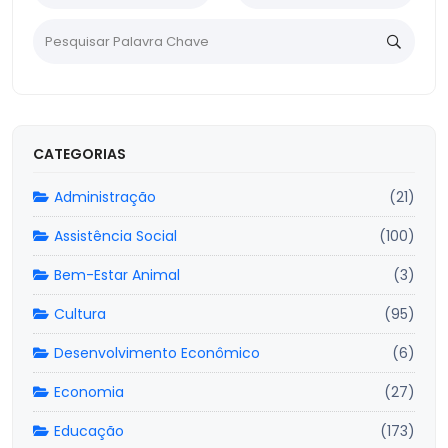
CATEGORIAS
Administração
(21)
Assistência Social
(100)
Bem-Estar Animal
(3)
Cultura
(95)
Desenvolvimento Econômico
(6)
Economia
(27)
Educação
(173)