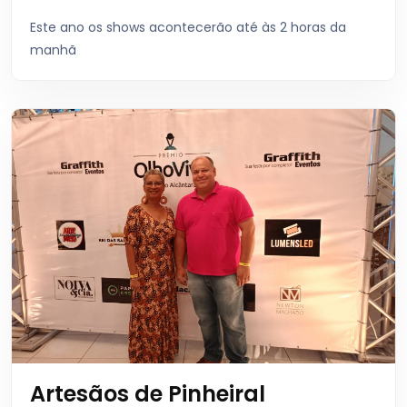
Este ano os shows acontecerão até às 2 horas da
manhã
Artesãos de Pinheiral