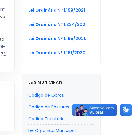
 nº
Lei Ordinária Nº 1.199/2021
iva
Lei Ordinária Nº 1.224/2021
Lei Ordinária Nº 1.165/2020
ita
01-
Lei Ordinária Nº 1.151/2020
-72
LEIS MUNICIPAIS
Código de Obras
Código de Posturas
Código Tributário
Lei Orgânica Municipal