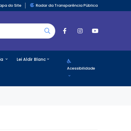
pa do Site
Radar da Transparência Pública
ia
Lei Aldir Blanc
Acessibilidade