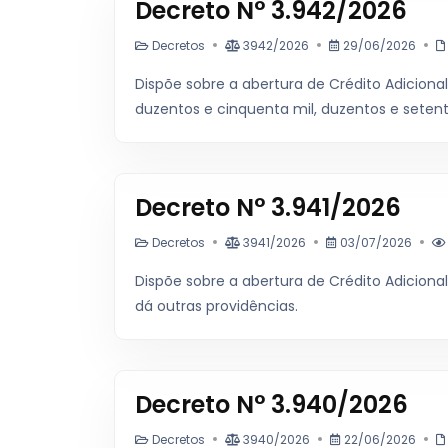
Decreto N° 3.942/2026
Decretos
3942/2026
29/06/2026
Dispõe sobre a abertura de Crédito Adicional
duzentos e cinquenta mil, duzentos e setenta
Decreto N° 3.941/2026
Decretos
3941/2026
03/07/2026
Dispõe sobre a abertura de Crédito Adicional
dá outras providências.
Decreto N° 3.940/2026
Decretos
3940/2026
22/06/2026