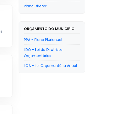
Plano Diretor
ORÇAMENTO DO MUNICÍPIO
il
PPA - Plano Plurianual
LDO - Lei de Diretrizes
Orçamentárias
LOA - Lei Orçamentária Anual