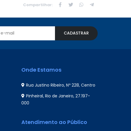
Compartilhar:
CADASTRAR
Onde Estamos
Rua Justino Ribeiro, Nº 228, Centro
Pinheiral, Rio de Janeiro, 27.197-
000
Atendimento ao Público