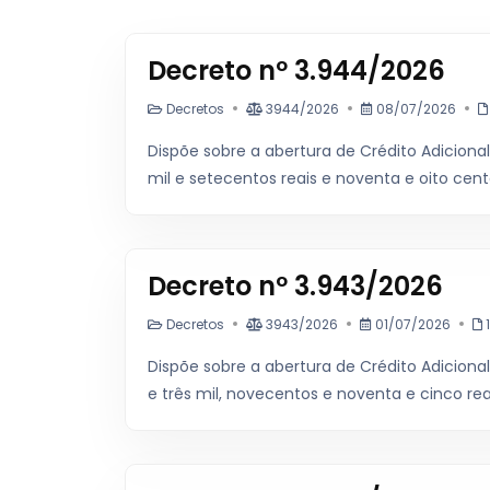
Decreto nº 3.944/2026
Decretos
3944/2026
08/07/2026
Dispõe sobre a abertura de Crédito Adiciona
mil e setecentos reais e noventa e oito cent
Decreto nº 3.943/2026
Decretos
3943/2026
01/07/2026
1
Dispõe sobre a abertura de Crédito Adiciona
e três mil, novecentos e noventa e cinco reai