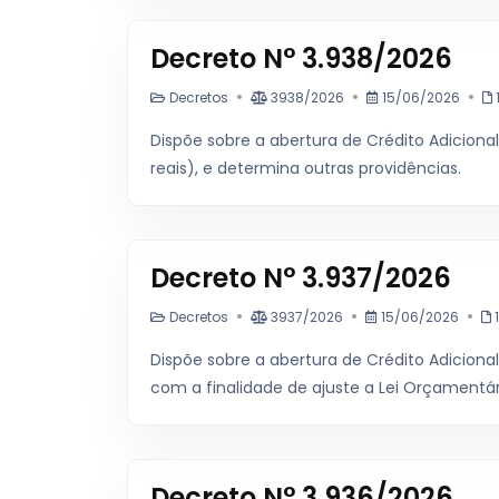
Decreto N° 3.938/2026
Decretos
3938/2026
15/06/2026
Dispõe sobre a abertura de Crédito Adicional
reais), e determina outras providências.
Decreto N° 3.937/2026
Decretos
3937/2026
15/06/2026
1
Dispõe sobre a abertura de Crédito Adicional
com a finalidade de ajuste a Lei Orçamentári
Decreto N° 3.936/2026