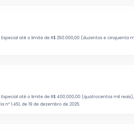
1
 Especial até o limite de R$ 250.000,00 (duzentos e cinquenta m
 Especial até o limite de R$ 400.000,00 (quatrocentos mil reais),
a nº 1.451, de 19 de dezembro de 2025.